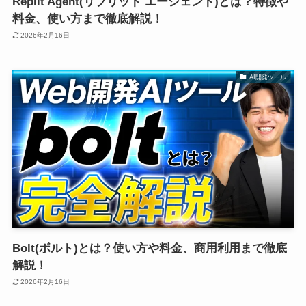
Replit Agent(リプリット エージェント)とは？特徴や
料金、使い方まで徹底解説！
2026年2月16日
AI開発ツール
Bolt(ボルト)とは？使い方や料金、商用利用まで徹底
解説！
2026年2月16日