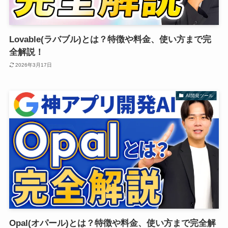
Lovable(ラバブル)とは？特徴や料金、使い方まで完
全解説！
2026年3月17日
AI開発ツール
Opal(オパール)とは？特徴や料金、使い方まで完全解