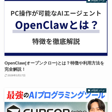
AI開発ツール
OpenClaw(オープンクロー)とは？特徴や利用方法を
完全解説！
2026年3月17日
AI開発ツール