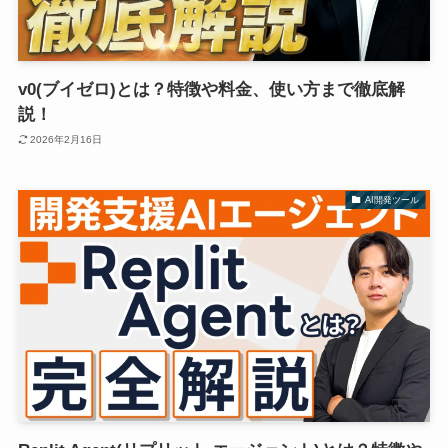
v0(ブイゼロ)とは？特徴や料金、使い方まで徹底解
説！
2026年2月16日
AI開発ツール