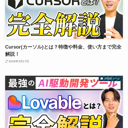
Cursor(カーソル)とは？特徴や料金、使い方まで完全
解説！
2026年3月17日
AI開発ツール