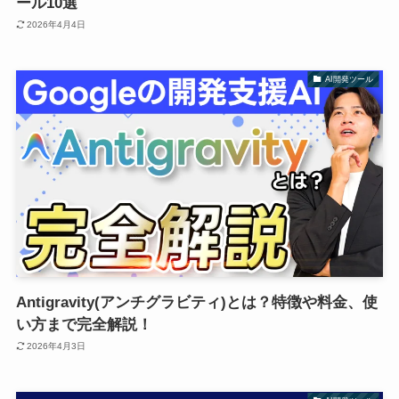
ール10選
2026年4月4日
AI開発ツール
Antigravity(アンチグラビティ)とは？特徴や料金、使
い方まで完全解説！
2026年4月3日