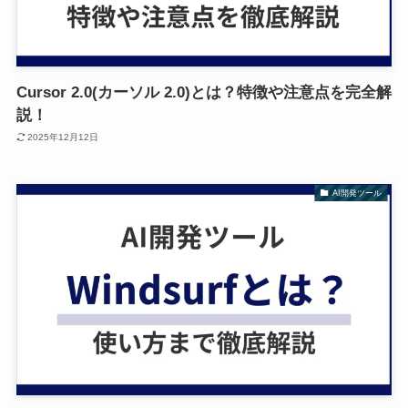
Cursor 2.0(カーソル 2.0)とは？特徴や注意点を完全解
説！
2025年12月12日
AI開発ツール