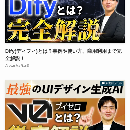
Dify(ディフィ)とは？事例や使い方、商用利用まで完
全解説！
2026年2月16日
AI開発ツール