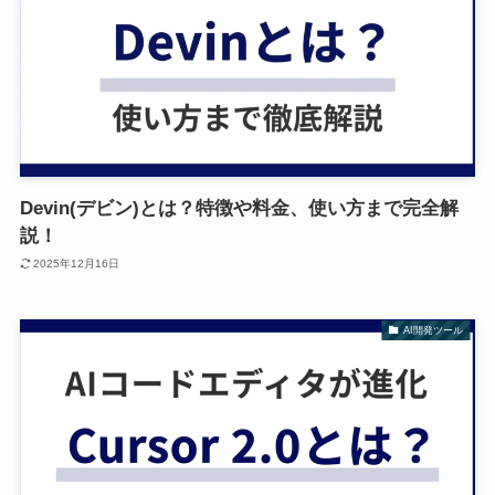
Devin(デビン)とは？特徴や料金、使い方まで完全解
説！
2025年12月16日
AI開発ツール