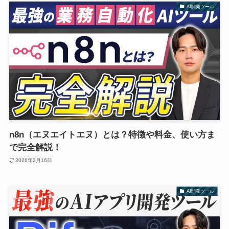
AI開発ツール
n8n（エヌエイトエヌ）とは？特徴や料金、使い方ま
で完全解説！
2026年2月16日
AI開発ツール