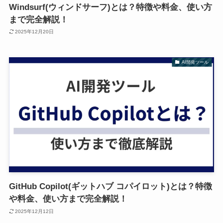
Windsurf(ウィンドサーフ)とは？特徴や料金、使い方
まで完全解説！
2025年12月20日
AI開発ツール
GitHub Copilot(ギットハブ コパイロット)とは？特徴
や料金、使い方まで完全解説！
2025年12月12日