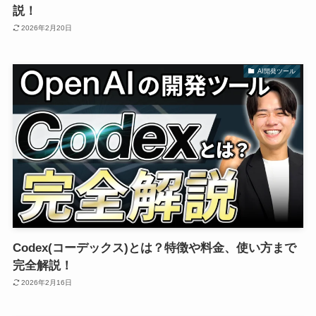
説！
2026年2月20日
AI開発ツール
Codex(コーデックス)とは？特徴や料金、使い方まで
完全解説！
2026年2月16日