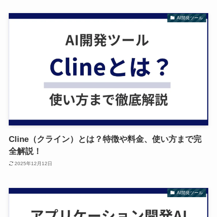
AI開発ツール
Cline（クライン）とは？特徴や料金、使い方まで完
全解説！
2025年12月12日
AI開発ツール