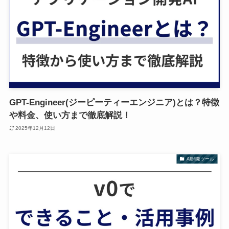
GPT-Engineer(ジーピーティーエンジニア)とは？特徴
や料金、使い方まで徹底解説！
2025年12月12日
AI開発ツール