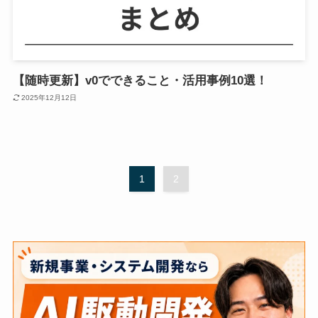
【随時更新】v0でできること・活用事例10選！
2025年12月12日
1
2