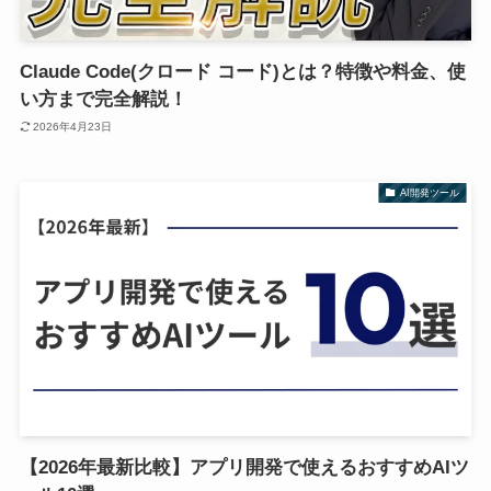
Claude Code(クロード コード)とは？特徴や料金、使
い方まで完全解説！
2026年4月23日
AI開発ツール
【2026年最新比較】アプリ開発で使えるおすすめAIツ