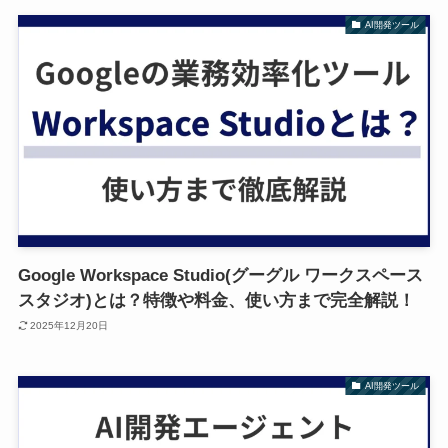
AI開発ツール
Google Workspace Studio(グーグル ワークスペース
スタジオ)とは？特徴や料金、使い方まで完全解説！
2025年12月20日
AI開発ツール