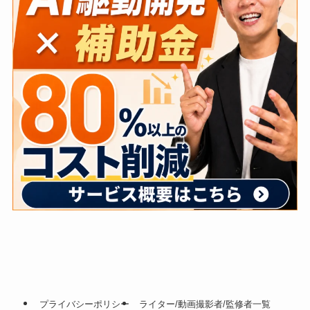
プライバシーポリシー
ライター/動画撮影者/監修者一覧