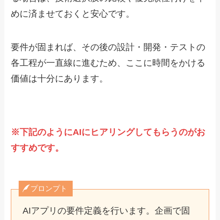
めに済ませておくと安心です。
要件が固まれば、その後の設計・開発・テストの
各工程が一直線に進むため、ここに時間をかける
価値は十分にあります。
※下記のようにAIにヒアリングしてもらうのがお
すすめです。
プロンプト
AIアプリの要件定義を行います。企画で固