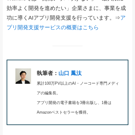
効率よく開発を進めたい」企業さまに、事業を成
功に導くAIアプリ開発支援を行っています。⇒
ア
プリ開発支援サービスの概要はこちら
執筆者：
山口 鳳汰
累計100万PV以上のAI・ノーコード専門メディ
アの編集長。
アプリ開発の電子書籍を3冊出版し、1冊は
Amazonベストセラーを獲得。