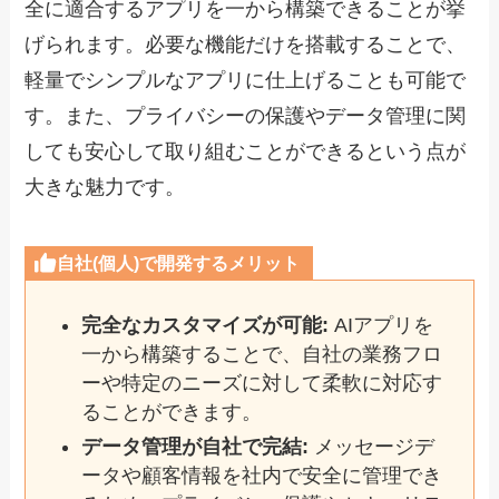
全に適合するアプリを一から構築できることが挙
げられます。必要な機能だけを搭載することで、
軽量でシンプルなアプリに仕上げることも可能で
す。また、プライバシーの保護やデータ管理に関
しても安心して取り組むことができるという点が
大きな魅力です。
自社(個人)で開発するメリット
完全なカスタマイズが可能:
AIアプリを
一から構築することで、自社の業務フロ
ーや特定のニーズに対して柔軟に対応す
ることができます。
データ管理が自社で完結:
メッセージデ
ータや顧客情報を社内で安全に管理でき