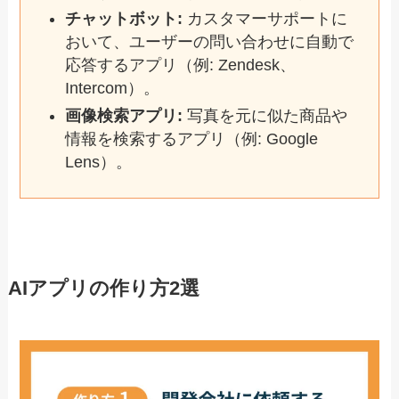
チャットボット:
カスタマーサポートに
おいて、ユーザーの問い合わせに自動で
応答するアプリ（例: Zendesk、
Intercom）。
画像検索アプリ:
写真を元に似た商品や
情報を検索するアプリ（例: Google
Lens）。
AIアプリの作り方2選