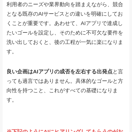
利用者のニーズや業界動向を踏まえながら、競合
となる既存のAIサービスとの違いを明確にしてお
くことが重要です。あわせて、AIアプリで達成し
たいゴールを設定し、そのために不可欠な要件を
洗い出しておくと、後の工程が一気に楽になりま
す。
良い企画はAIアプリの成否を左右する出発点
と言
っても過言ではありません。具体的なゴールと方
向性を持つこと、これがすべての基礎になりま
す。
※下記のようにAIにヒアリングしてもらうのがお