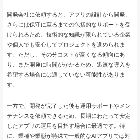
開発会社に依頼すると、アプリの設計から開発、
さらには保守に至るまでの包括的なサポートを受
けられるため、技術的な知識が限られている企業
や個人でも安心してプロジェクトを進められま
す。ただし、その分コストが高くなる傾向にあ
り、また開発に時間がかかるため、迅速な導入を
希望する場合には適していない可能性がありま
す。
一方で、開発が完了した後も運用サポートやメン
テナンスを依頼できるため、長期にわたって安定
したアプリの運用を目指す場合に最適です。特
に、業種や業態が特殊で一般的なAIアプリでは対