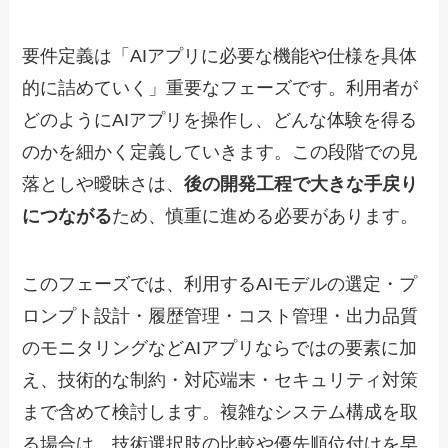
要件定義は「AIアプリに必要な機能や仕様を具体
的に詰めていく」重要なフェーズです。利用者が
どのようにAIアプリを操作し、どんな体験を得る
のかを細かく定義していきます。この段階での見
落としや曖昧さは、
後の開発工程で大きな手戻り
につながる
ため、慎重に進める必要があります。
このフェーズでは、利用するAIモデルの選定・プ
ロンプト設計・履歴管理・コスト管理・出力品質
のモニタリングなどAIアプリならではの要素に加
え、技術的な制約・対応端末・セキュリティ対策
まで含めて検討します。複雑なシステム構成を取
る場合は、技術選択肢の比較や優先順位付けを早