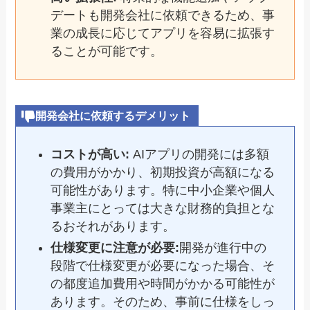
デートも開発会社に依頼できるため、事
業の成長に応じてアプリを容易に拡張す
ることが可能です。
開発会社に依頼するデメリット
コストが高い:
AIアプリの開発には多額
の費用がかかり、初期投資が高額になる
可能性があります。特に中小企業や個人
事業主にとっては大きな財務的負担とな
るおそれがあります。
仕様変更に注意が必要:
開発が進行中の
段階で仕様変更が必要になった場合、そ
の都度追加費用や時間がかかる可能性が
あります。そのため、事前に仕様をしっ