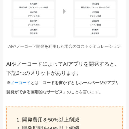
AIやノーコード開発を利用した場合のコストシミュレーション
AIやノーコードによってAIアプリを開発すると、
下記3つのメリットがあります。
※
ノーコード
とは「
コードを書かずともホームページやアプリ
開発ができる画期的なサービス
」のことを言います。
開発費用を50%以上削減
開発期間を50%以上短縮