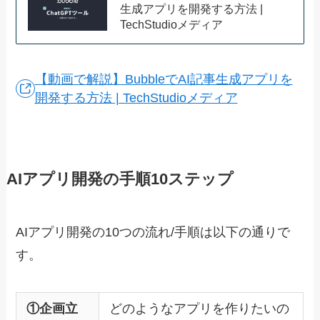
生成アプリを開発する方法 |
TechStudioメディア
【動画で解説】BubbleでAI記事生成アプリを
開発する方法 | TechStudioメディア
AIアプリ開発の手順10ステップ
AIアプリ開発の10つの流れ/手順は以下の通りで
す。
①企画立
どのようなアプリを作りたいの