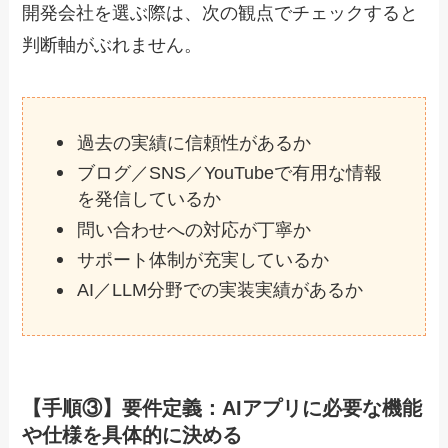
開発会社を選ぶ際は、次の観点でチェックすると
判断軸がぶれません。
過去の実績に信頼性があるか
ブログ／SNS／YouTubeで有用な情報
を発信しているか
問い合わせへの対応が丁寧か
サポート体制が充実しているか
AI／LLM分野での実装実績があるか
【手順③】要件定義：AIアプリに必要な機能
や仕様を具体的に決める