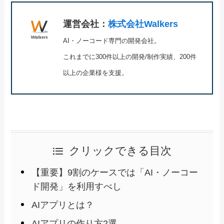
運営会社：
株式会社Walkers
AI・ノーコード専門の開発会社。
これまでに300件以上の開発/制作実績、200件
以上の企業様を支援。
クリックできる目次
【重要】9割のケースでは「AI・ノーコー
ド開発」を利用すべし
AIアプリとは？
AIアプリの作り方2選