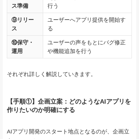
ス準備
行う
⑨リリー
ユーザーへアプリ提供を開始す
ス
る
⑩保守・
ユーザーの声をもとにバグ修正
運用
や機能追加を行う
それぞれ詳しく解説していきます。
【手順①】企画立案：どのようなAIアプリを
作りたいのか明確にする
AIアプリ開発のスタート地点となるのが、企画立