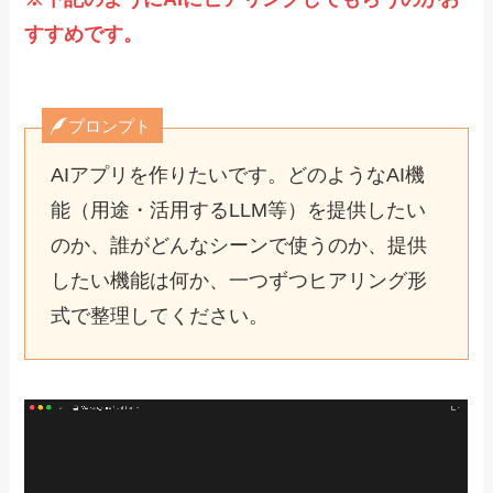
すすめです。
プロンプト
AIアプリを作りたいです。どのようなAI機
能（用途・活用するLLM等）を提供したい
のか、誰がどんなシーンで使うのか、提供
したい機能は何か、一つずつヒアリング形
式で整理してください。