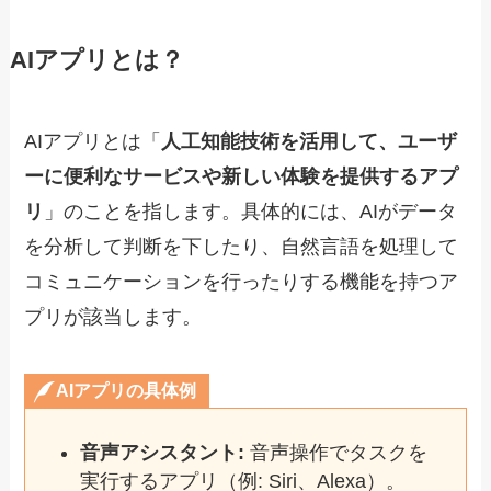
AIアプリとは？
AIアプリとは「
人工知能技術を活用して、ユーザ
ーに便利なサービスや新しい体験を提供するアプ
リ
」のことを指します。具体的には、AIがデータ
を分析して判断を下したり、自然言語を処理して
コミュニケーションを行ったりする機能を持つア
プリが該当します。
AIアプリの具体例
音声アシスタント:
音声操作でタスクを
実行するアプリ（例: Siri、Alexa）。