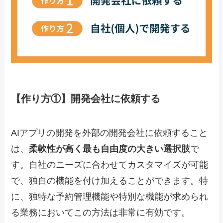
【作り方①】開発会社に依頼する
AIアプリの開発を外部の開発会社に依頼すること
は、
柔軟性が高く最も自由度の大きい選択肢
で
す。自社のニーズに合わせてカスタマイズが可能
で、独自の機能を付け加えることができます。特
に、独特な予約管理機能や特別な機能が求められ
る業務においてこの方法は非常に有効です。