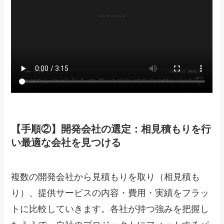
【手順②】開発会社の選定：相見積もりを行
い最適な会社を見つける
複数の開発会社から見積もりを取り（相見積も
り）、提供サービスの内容・費用・実績をフラッ
トに比較していきます。各社が持つ強みを把握し