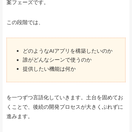
案フェーズです。
この段階では、
どのようなAIアプリを構築したいのか
誰がどんなシーンで使うのか
提供したい機能は何か
を一つずつ言語化していきます。土台を固めてお
くことで、後続の開発プロセスが大きくぶれずに
進みます。