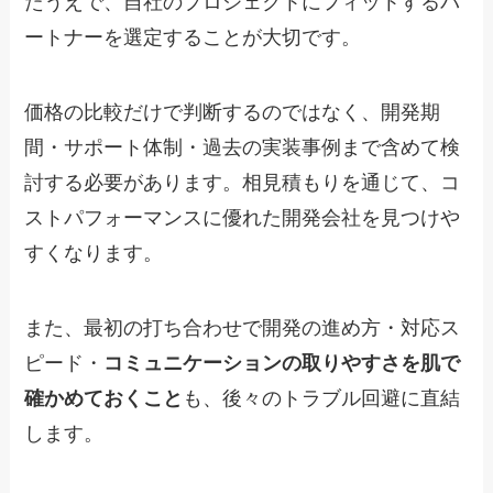
たうえで、自社のプロジェクトにフィットするパ
ートナーを選定することが大切です。
価格の比較だけで判断するのではなく、開発期
間・サポート体制・過去の実装事例まで含めて検
討する必要があります。相見積もりを通じて、コ
ストパフォーマンスに優れた開発会社を見つけや
すくなります。
また、最初の打ち合わせで開発の進め方・対応ス
ピード・
コミュニケーションの取りやすさを肌で
確かめておくこと
も、後々のトラブル回避に直結
します。