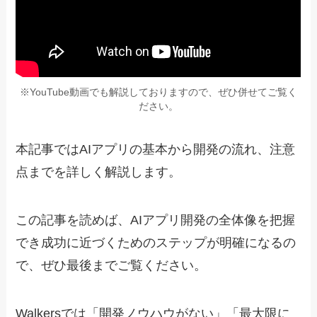
※YouTube動画でも解説しておりますので、ぜひ併せてご覧く
ださい。
本記事ではAIアプリの基本から開発の流れ、注意
点までを詳しく解説します。
この記事を読めば、AIアプリ開発の全体像を把握
でき成功に近づくためのステップが明確になるの
で、ぜひ最後までご覧ください。
Walkersでは「開発ノウハウがない」「最大限に