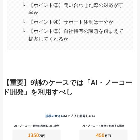
【ポイント③】問い合わせた際の対応が丁
寧か
【ポイント④】サポート体制は十分か
【ポイント⑤】自社特有の課題を踏まえて
提案してくれるか
【重要】9割のケースでは「AI・ノーコー
ド開発」を利用すべし