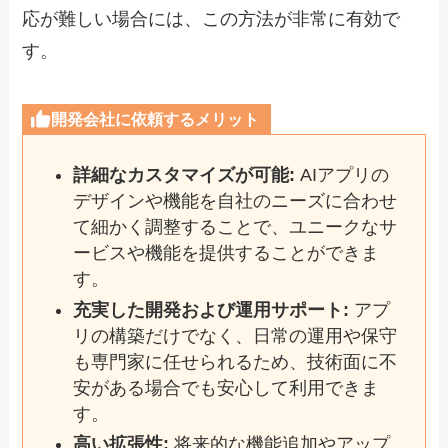
応が難しい場合には、この方法が非常に有効で
す。
開発会社に依頼するメリット
詳細なカスタマイズが可能:
AIアプリの
デザインや機能を自社のニーズに合わせ
て細かく調整することで、ユニークなサ
ービスや機能を提供することができま
す。
充実した開発および運用サポート:
アプ
リの構築だけでなく、日常の運用や保守
も専門家に任せられるため、技術面に不
安がある場合でも安心して利用できま
す。
高い拡張性:
将来的な機能追加やアップ