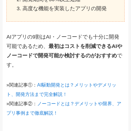
高度な機能を実装したアプリの開発
AIアプリの9割はAI・ノーコードでも十分に開発
可能であるため、
最初はコストを削減できるAIや
ノーコードで開発可能か検討するのがおすすめ
で
す。
»関連記事①：
AI駆動開発とは？メリットやデメリッ
ト、開発方法まで完全解説！
»関連記事②：
ノーコードとは？デメリットや限界、ア
プリ事例まで徹底解説！