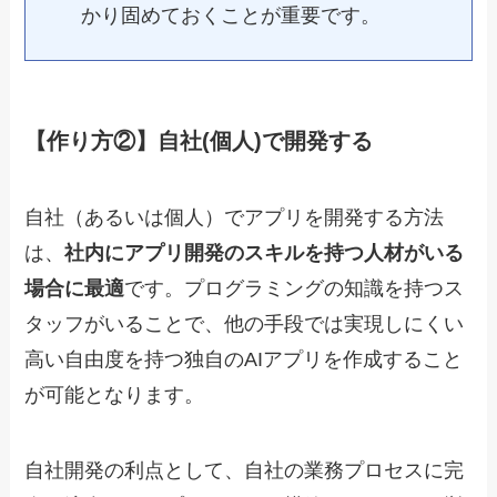
かり固めておくことが重要です。
【作り方②】自社(個人)で開発する
自社（あるいは個人）でアプリを開発する方法
は、
社内にアプリ開発のスキルを持つ人材がいる
場合に最適
です。プログラミングの知識を持つス
タッフがいることで、他の手段では実現しにくい
高い自由度を持つ独自のAIアプリを作成すること
が可能となります。
自社開発の利点として、自社の業務プロセスに完