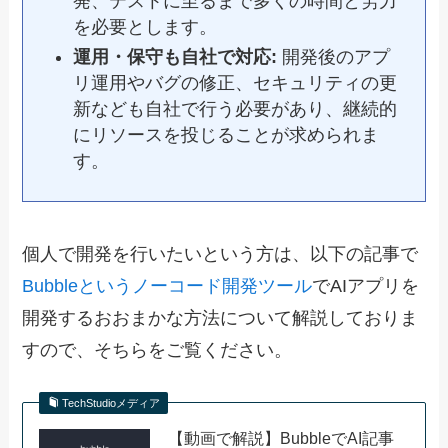
発、テストに至るまで多くの時間と労力
を必要とします。
運用・保守も自社で対応:
開発後のアプ
リ運用やバグの修正、セキュリティの更
新なども自社で行う必要があり、継続的
にリソースを投じることが求められま
す。
個人で開発を行いたいという方は、以下の記事で
Bubbleというノーコード開発ツール
でAIアプリを
開発するおおまかな方法について解説しておりま
すので、そちらをご覧ください。
TechStudioメディア
【動画で解説】BubbleでAI記事