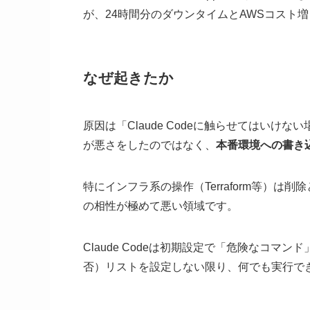
が、24時間分のダウンタイムとAWSコスト
なぜ起きたか
原因は「Claude Codeに触らせてはいけ
が悪さをしたのではなく、
本番環境への書き
特にインフラ系の操作（Terraform等）は
の相性が極めて悪い領域です。
Claude Codeは初期設定で「危険なコマ
否）リストを設定しない限り、何でも実行で