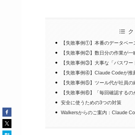
ク
【失敗事例①】本番のデータベー
【失敗事例②】数日分の作業が一
【失敗事例③】大事な「パスワー
【失敗事例④】Claude Cod
【失敗事例⑤】ツール代が社員の
【失敗事例⑥】「毎回確認するの
安全に使うための3つの対策
Walkersからのご案内：Claude