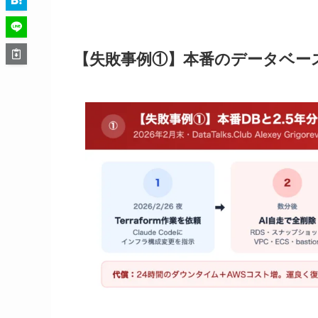
【失敗事例①】本番のデータベー