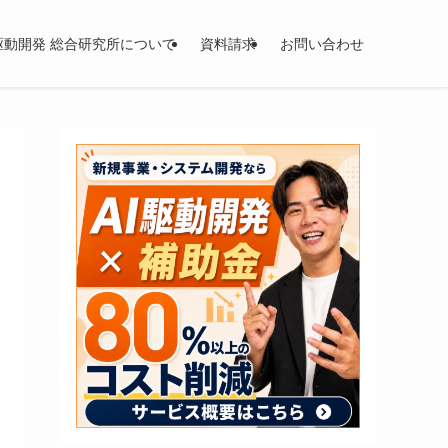
I駆動開発 総合研究所について
資料請求
お問い合わせ