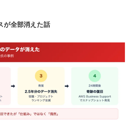
スが全部消えた話