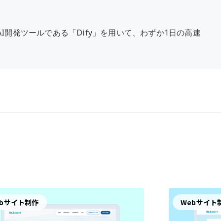
開発ツールである「Dify」を用いて、わずか1日の高速
ebサイト制作
Webサイト