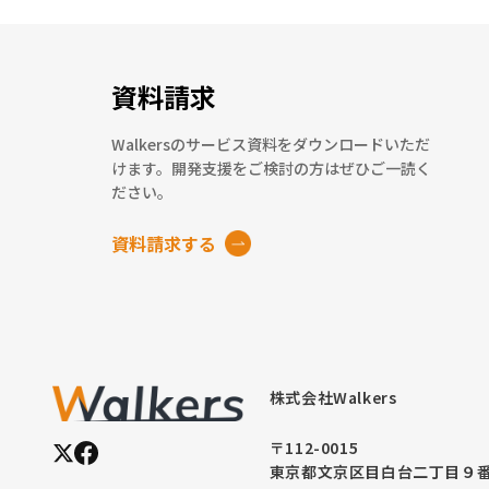
資料請求
Walkersのサービス資料をダウンロードいただ
けます。開発支援をご検討の方はぜひご一読く
ださい。
資料請求する
株式会社Walkers
〒112-0015
東京都文京区目白台二丁目９番