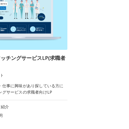
ッチングサービスLP(求職者
ト
・仕事に興味があり探している方に
ングサービスの求職者向けLP
材紹介
月