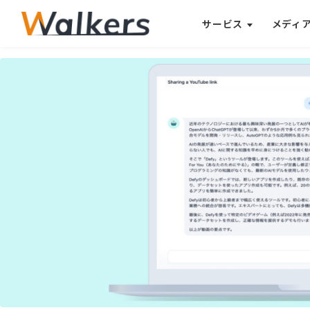
サービス
メディ