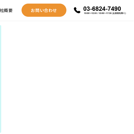
社概要
お問い合わせ