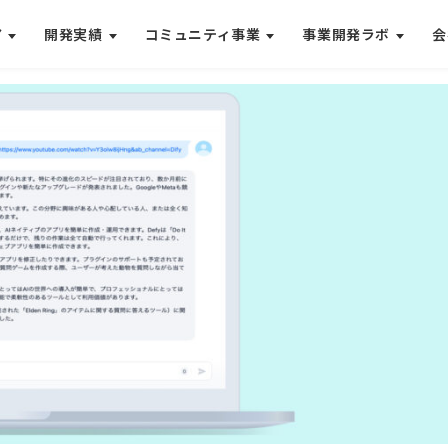
ア
開発実績
コミュニティ事業
事業開発ラボ
会