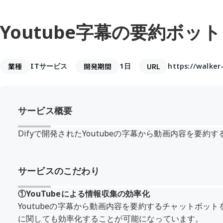
Youtube字幕の要約ボット
業種
ITサービス
開発期間
1日
URL
https://walker
サービス概要
Difyで開発されたYoutubeの字幕から動画内容を要約
サービスのこだわり
①YouTubeによる情報収集の効率化
Youtubeの字幕から動画内容を要約するチャットボ
に関しても効率化することが可能になっています。