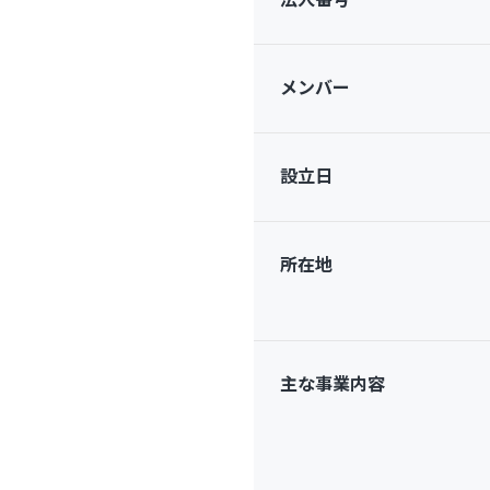
メンバー
設立日
所在地
主な事業内容