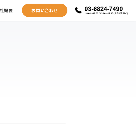
社概要
お問い合わせ