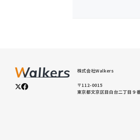
株式会社Walkers
〒112-0015
東京都文京区目白台二丁目９番