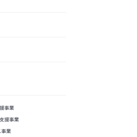
援事業
支援事業
ス事業