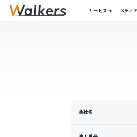
サービス
メディ
会社名
法人番号