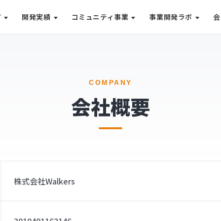
ア
開発実績
コミュニティ事業
事業開発ラボ
会
COMPANY
会社概要
株式会社Walkers