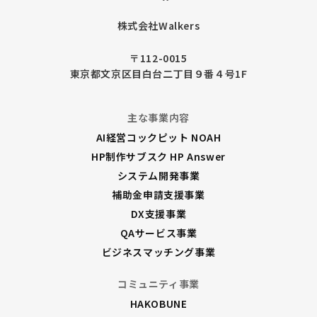
株式会社Walkers
〒112-0015
東京都文京区目白台二丁目９番４号1F
主な事業内容
AI経営コックピット NOAH
HP制作サブスク HP Answer
システム開発事業
補助金申請支援事業
DX支援事業
QAサービス事業
ビジネスマッチング事業
コミュニティ事業
HAKOBUNE