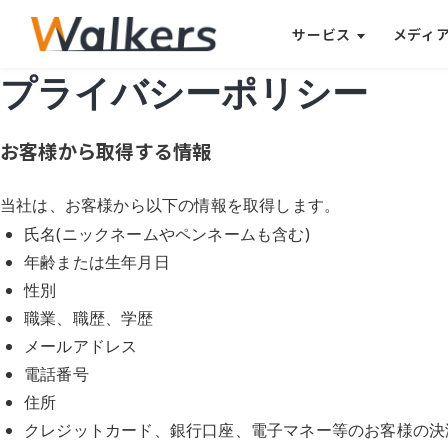
サービス
メディ
プライバシーポリシー
お客様から取得する情報
当社は、お客様から以下の情報を取得します。
氏名
(
ニックネームやペンネームも含む
)
年齢または生年月日
性別
職業、職歴、学歴
メールアドレス
電話番号
住所
クレジットカード、銀行口座、電子マネー等のお客様の決