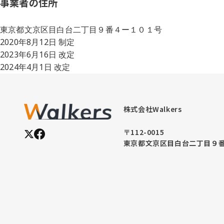
事業者の住所
東京都文京区目白台二丁目９番４ー１０１号
2020年8月12日 制定
2023年6月16日 改定
2024年4月1日 改定
株式会社Walkers
〒112-0015
東京都文京区目白台二丁目９番