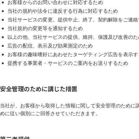
お客様からのお問い合わせに対応するため
当社の規約や法令に違反する行為に対応するため
当社サービスの変更、提供中止、終了、契約解除をご連絡
当社規約の変更等を通知するため
以上の他、当社サービスの提供、維持、保護及び改善のた
広告の配信、表示及び効果測定のため
お客様の趣味嗜好にあわせたターゲティング広告を表示す
提携する事業者・サービスのご案内をお送りするため
安全管理のために講じた措置
当社が、お客様から取得した情報に関して安全管理のために
めに従い個別にご回答させていただきます。