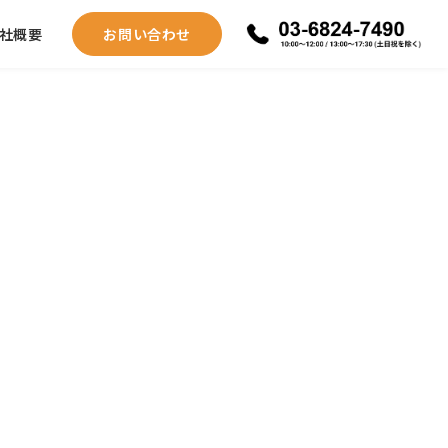
社概要
お問い合わせ