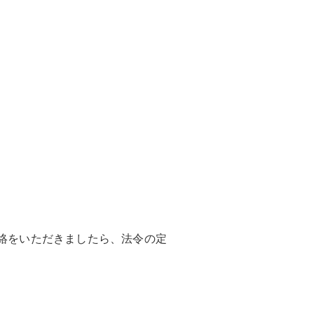
絡をいただきましたら、法令の定