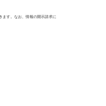
きます。なお、情報の開示請求に