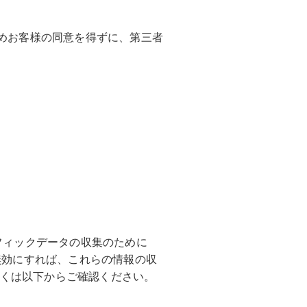
めお客様の同意を得ずに、第三者
フィックデータの収集のために
無効にすれば、これらの情報の収
くは以下からご確認ください。