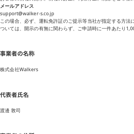
メールアドレス
support@walker-s.co.jp
この場合、必ず、運転免許証のご提示等当社が指定する方法
ついては、開示の有無に関わらず、ご申請時に一件あたり
1,0
事業者の名称
株式会社Walkers
代表者氏名
渡邊 敦司