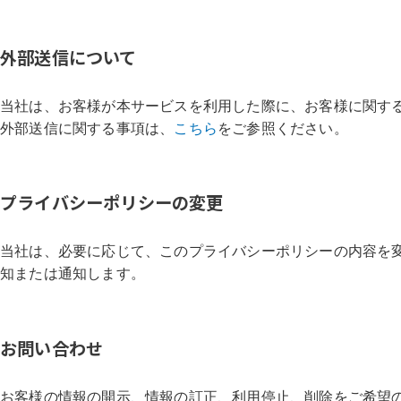
外部送信について
当社は、お客様が本サービスを利用した際に、お客様に関す
外部送信に関する事項は、
こちら
をご参照ください。
プライバシーポリシーの変更
当社は、必要に応じて、このプライバシーポリシーの内容を
知または通知します。
お問い合わせ
お客様の情報の開示、情報の訂正、利用停止、削除をご希望