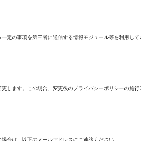
る一定の事項を第三者に送信する情報モジュール等を利用して
変更します。この場合、変更後のプライバシーポリシーの施行
の場合は、以下のメールアドレスにご連絡ください。