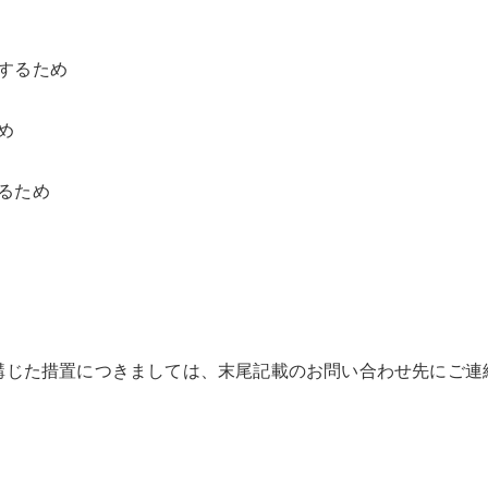
するため
め
るため
講じた措置につきましては、末尾記載のお問い合わせ先にご連