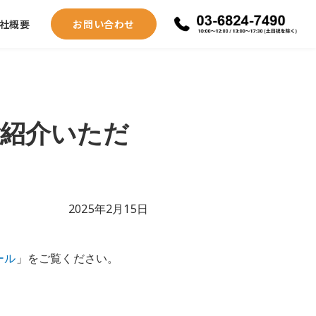
社概要
お問い合わせ
ご紹介いただ
2025年2月15日
ール
」をご覧ください。