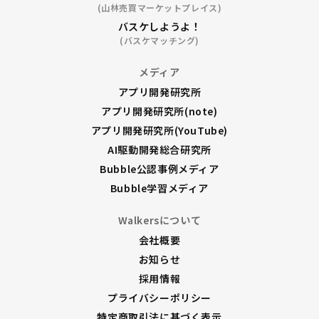
(山林売買マーケットプレイス)
バスケしようよ！
(バスケマッチング)
メディア
アプリ開発研究所
アプリ開発研究所(note)
アプリ開発研究所(YouTube)
AI駆動開発総合研究所
Bubble公認事例メディア
Bubble学習メディア
Walkersについて
会社概要
お知らせ
採用情報
プライバシーポリシー
特定商取引法に基づく表示