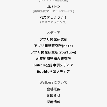
山バトン
(山林売買マーケットプレイス)
バスケしようよ！
(バスケマッチング)
メディア
アプリ開発研究所
アプリ開発研究所(note)
アプリ開発研究所(YouTube)
AI駆動開発総合研究所
Bubble公認事例メディア
Bubble学習メディア
Walkersについて
会社概要
お知らせ
採用情報