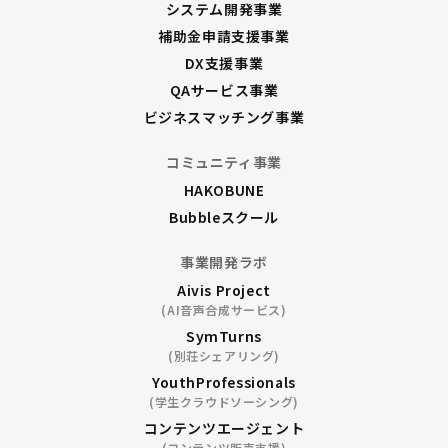
システム開発事業
補助金申請支援事業
DX支援事業
QAサービス事業
ビジネスマッチング事業
コミュニティ事業
HAKOBUNE
Bubbleスクール
事業開発ラボ
Aivis Project
(AI音声合成サービス)
SymTurns
(別荘シェアリング)
YouthProfessionals
(学生クラウドソーシング)
コンテンツエージェント
(コンテンツ販売支援)