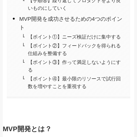
【手順⑧】繰り返してプロダクトをより良
いものにしていく
MVP開発を成功させるための4つのポイン
ト
【ポイント①】ニーズ検証だけに集中する
【ポイント②】フィードバックを得られる
仕組みを整備する
【ポイント③】作って満足しないようにす
る
【ポイント④】最小限のリソースで試行回
数を増やすことを重視する
MVP開発とは？