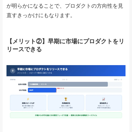
が明らかになることで、プロダクトの方向性を見
直すきっかけにもなります。
【メリット②】早期に市場にプロダクトをリ
リースできる