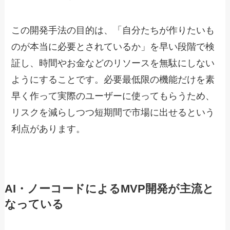
この開発手法の目的は、「自分たちが作りたいも
のが本当に必要とされているか」を早い段階で検
証し、時間やお金などのリソースを無駄にしない
ようにすることです。必要最低限の機能だけを素
早く作って実際のユーザーに使ってもらうため、
リスクを減らしつつ短期間で市場に出せるという
利点があります。
AI・ノーコードによるMVP開発が主流と
なっている