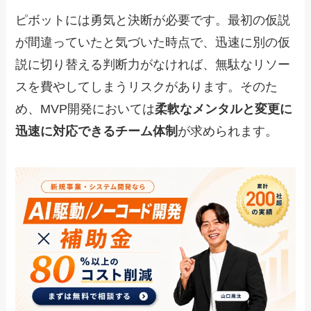
ピボットには勇気と決断が必要です。最初の仮説
が間違っていたと気づいた時点で、迅速に別の仮
説に切り替える判断力がなければ、無駄なリソー
スを費やしてしまうリスクがあります。そのた
め、MVP開発においては
柔軟なメンタルと変更に
迅速に対応できるチーム体制
が求められます。