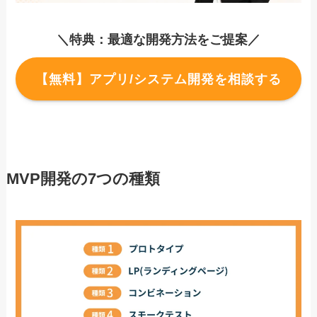
＼特典：最適な開発方法をご提案／
【無料】アプリ/システム開発を相談する
MVP開発の7つの種類