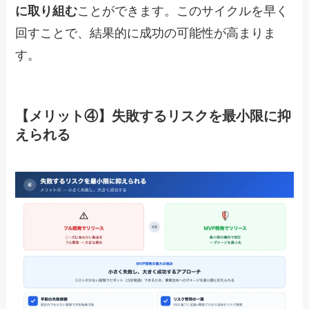
に取り組む
ことができます。このサイクルを早く
回すことで、結果的に成功の可能性が高まりま
す。
【メリット④】失敗するリスクを最小限に抑
えられる