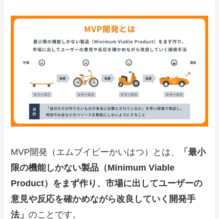
MVP開発（エムブイピーかいはつ）とは、
「最小
限の機能しかない製品（Minimum Viable
Product）をまず作り、市場に出してユーザーの
意見や反応を確かめながら改良していく開発手
法」
のことです。