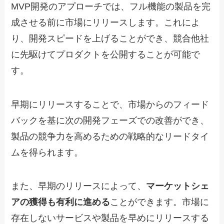
MVP開発のアプローチでは、フル機能の製品を完
成させる前に市場にリリースします。これによ
り、開発スピードを上げることができ、競合他社
に先駆けてプロダクトを公開することが可能で
す。
早期にリリースすることで、市場からのフィード
バックを基に次の開発フェーズでの改善ができ、
製品の競争力を高めるための戦略的なリードタイ
ムを得られます。
また、早期のリリースによって、
マーケットシェ
アの獲得も有利に進める
ことができます。市場に
存在しないサービスや製品を早めにリリースする