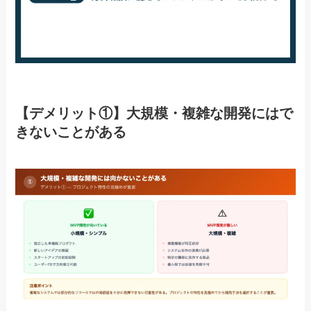
【デメリット①】大規模・複雑な開発にはで
きないことがある