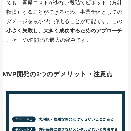
でも、開発コストが少ない段階でピボット（方針
転換）することができるため、事業全体としての
ダメージを最小限に抑えることが可能です。この
小さく失敗し、大きく成功するためのアプローチ
こそ、MVP開発の最大の強みです。
MVP開発の2つのデメリット・注意点