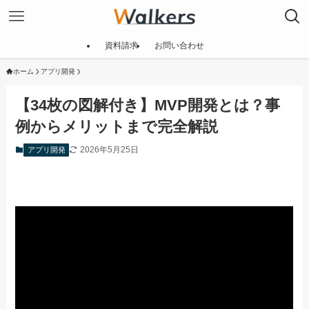
資料請求
お問い合わせ
ホーム
アプリ開発
【34枚の図解付き】MVP開発とは？事
例からメリットまで完全解説
2026年5月25日
アプリ開発