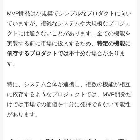
MVP開発は小規模でシンプルなプロダクトに向い
ていますが、複雑なシステムや大規模なプロジェ
クトには適さないことがあります。全ての機能を
実装する前に市場に投入するため、
特定の機能に
依存するプロダクトでは不十分
な場合がありま
す。
特に、システム全体が連携し、複数の機能が相互
に依存するようなプロジェクトでは、MVP開発だ
けでは市場での価値を十分に発揮できない可能性
があります。