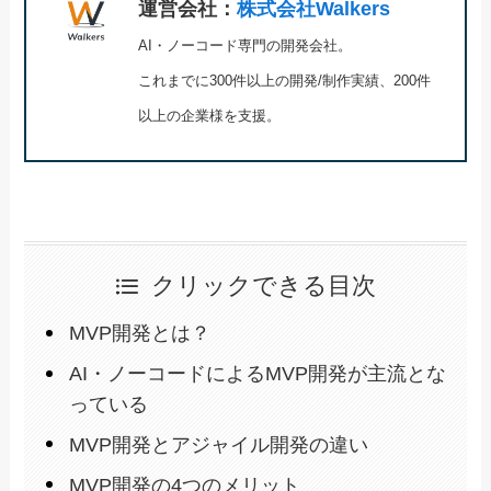
運営会社：
株式会社Walkers
AI・ノーコード専門の開発会社。
これまでに300件以上の開発/制作実績、200件
以上の企業様を支援。
クリックできる目次
MVP開発とは？
AI・ノーコードによるMVP開発が主流とな
っている
MVP開発とアジャイル開発の違い
MVP開発の4つのメリット