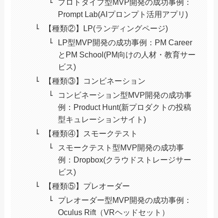
プロトタイプ型MVP開発の成功事例：
Prompt Lab(AIプロンプト活用アプリ)
【種類②】LP(ランディングページ)
LP型MVP開発の成功事例：PM Career
とPM School(PM向けの人材・教育サー
ビス)
【種類③】コンビネーション
コンビネーション型MVP開発の成功事
例：Product Hunt(新プロダクトの投稿
型キュレーションサイト)
【種類④】スモークテスト
スモークテスト型MVP開発の成功事
例：Dropbox(クラウドストレージサー
ビス)
【種類⑤】プレオーダー
プレオーダー型MVP開発の成功事例：
Oculus Rift（VRヘッドセット）