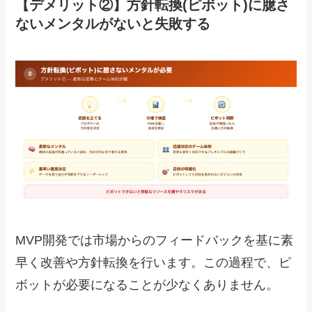
【デメリット②】方針転換(ピボット)に臆さ
ないメンタルがないと失敗する
MVP開発では市場からのフィードバックを基に素
早く改善や方針転換を行います。この過程で、ピ
ボットが必要になることが少なくありません。