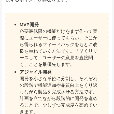
MVP開発
必要最低限の機能だけをまず作って実
際にユーザーに使ってもらい、そこか
ら得られるフィードバックをもとに改
良を重ねていく方法です。「早くリリ
ースして、ユーザーの意見を直接聞
く」ことを最優先します。
アジャイル開発
開発を小さな単位に分割し、それぞれ
の段階で機能追加や品質向上をくり返
しながら製品を完成させる方法です。
計画を立てながら段階的に開発を進め
ることで、少しずつ完成度を高めてい
きます。