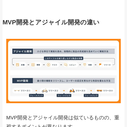
MVP開発とアジャイル開発の違い
MVP開発とアジャイル開発は似ているものの、重
視するポイントが異なります。