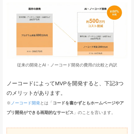
従来の開発とAI・ノーコード開発の費用の比較と内訳
ノーコードによってMVPを開発すると、下記3つ
のメリットがあります。
※
ノーコード開発
とは「
コードを書かずともホームページやア
プリ開発ができる画期的なサービス
」のことを言います。