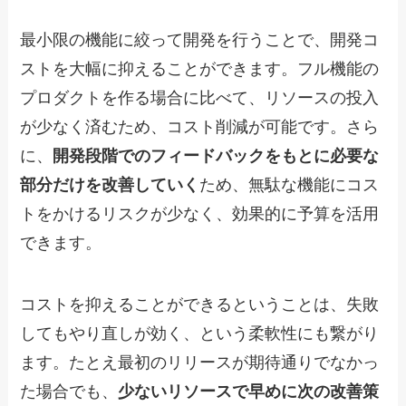
最小限の機能に絞って開発を行うことで、開発コ
ストを大幅に抑えることができます。フル機能の
プロダクトを作る場合に比べて、リソースの投入
が少なく済むため、コスト削減が可能です。さら
に、
開発段階でのフィードバックをもとに必要な
部分だけを改善していく
ため、無駄な機能にコス
トをかけるリスクが少なく、効果的に予算を活用
できます。
コストを抑えることができるということは、失敗
してもやり直しが効く、という柔軟性にも繋がり
ます。たとえ最初のリリースが期待通りでなかっ
た場合でも、
少ないリソースで早めに次の改善策