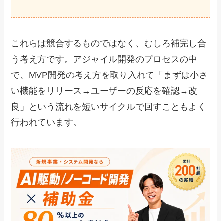
これらは競合するものではなく、むしろ補完し合
う考え方です。アジャイル開発のプロセスの中
で、MVP開発の考え方を取り入れて「まずは小さ
い機能をリリース→ユーザーの反応を確認→改
良」という流れを短いサイクルで回すこともよく
行われています。