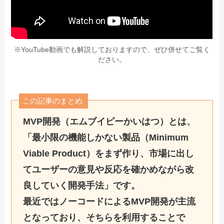
※YouTube動画でも解説しておりますので、ぜひ併せてご覧く
ださい。
この記事のまとめ
MVP開発（エムブイピーかいはつ）とは、
「最小限の機能しかない製品（Minimum
Viable Product）をまず作り、市場に出し
てユーザーの意見や反応を確かめながら改
良していく開発手法」
です。
最近ではノーコードによるMVP開発が主流
となっており、そちらを利用することで