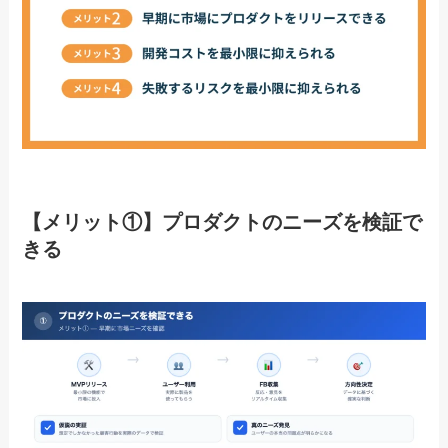
【メリット①】プロダクトのニーズを検証で
きる