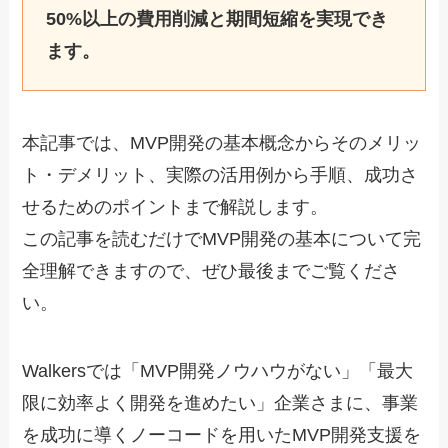
50%以上の費用削減と期間短縮を実現でき
ます。
本記事では、MVP開発の基本概念からそのメリッ
ト・デメリット、実際の活用例から手順、成功さ
せるためのポイントまで解説します。
この記事を読むだけでMVP開発の基本について完
全理解できますので、ぜひ最後までご覧くださ
い。
Walkersでは「MVP開発ノウハウがない」「最大
限に効率よく開発を進めたい」企業さまに、事業
を成功に導くノーコードを用いたMVP開発支援を