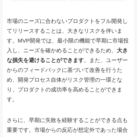
市場のニーズに合わないプロダクトをフル開発し
てリリースすることは、大きなリスクを伴いま
す。MVP開発では、最小限の機能で早期に市場投
入し、ニーズを確かめることができるため、
大き
な損失を避けることができます
。また、ユーザー
からのフィードバックに基づいて改善を行うた
め、開発プロセス自体がリスク管理の一環とな
り、プロダクトの成功率を高めることができま
す。
さらに、早期に失敗を経験することができる点も
重要です。市場からの反応が想定外であった場合