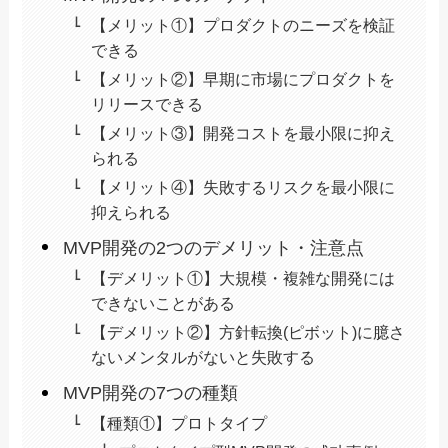
【メリット①】プロダクトのニーズを検証
できる
【メリット②】早期に市場にプロダクトを
リリースできる
【メリット③】開発コストを最小限に抑え
られる
【メリット④】失敗するリスクを最小限に
抑えられる
MVP開発の2つのデメリット・注意点
【デメリット①】大規模・複雑な開発には
できないことがある
【デメリット②】方針転換(ピボット)に臆さ
ないメンタルがないと失敗する
MVP開発の7つの種類
【種類①】プロトタイプ