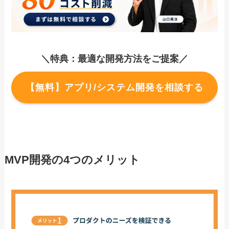
＼特典：最適な開発方法をご提案／
【無料】アプリ/システム開発を相談する
MVP開発の4つのメリット