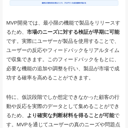
MVP開発では、最小限の機能で製品をリリースす
るため、
市場のニーズに対する検証が早期に可能
です。実際にユーザーが製品を使用することで、
ユーザーの反応やフィードバックをリアルタイム
で収集できます。このフィードバックをもとに、
必要な機能の追加や調整を行い、製品が市場で成
功する確率を高めることができます。
特に、仮説段階でしか想定できなかった顧客の行
動や反応を実際のデータとして集めることができ
るため、
より確実な判断材料を得ることが可能
で
す。MVPを通じてユーザーの真のニーズや問題点