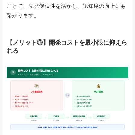
ことで、先発優位性を活かし、認知度の向上にも
繋がります。
【メリット③】開発コストを最小限に抑えら
れる