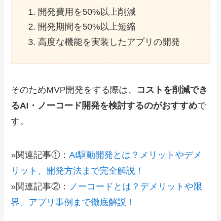
開発費用を50%以上削減
開発期間を50%以上短縮
高度な機能を実装したアプリの開発
そのためMVP開発をする際は、
コストを削減でき
るAI・ノーコード開発を検討するのがおすすめ
で
す。
»関連記事①：
AI駆動開発とは？メリットやデメ
リット、開発方法まで完全解説！
»関連記事②：
ノーコードとは？デメリットや限
界、アプリ事例まで徹底解説！