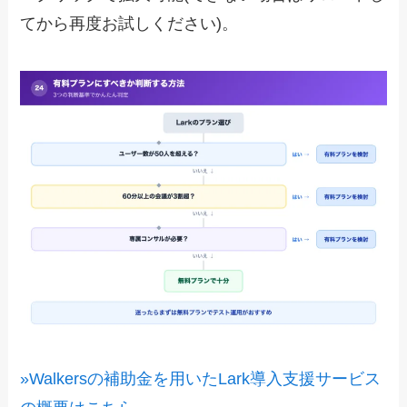
てから再度お試しください)。
»Walkersの補助金を用いたLark導入支援サービス