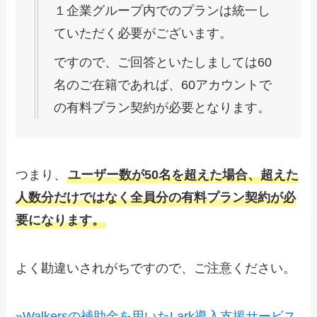
１企業グループ内でのプランは統一し
ていただく必要がございます。
ですので、ご回答といたしましては60
名のご在籍であれば、60アカウントで
の有料プラン契約が必要となります。
つまり、
ユーザー数が50名を超えた場合、超えた
人数分だけではなく全員分の有料プラン契約が必
要になります。
よく勘違いされがちですので、ご注意ください。
»Walkersの補助金を用いたLark導入支援サービス