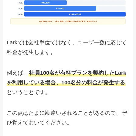
Larkでは会社単位ではなく、ユーザー数に応じて
料金が発生します。
例えば、
社員100名が有料プランを契約したLark
を利用している場合、100名分の料金が発生する
ということです。
この点はたまに勘違いされることがあるので、ぜ
ひ覚えておいてください。