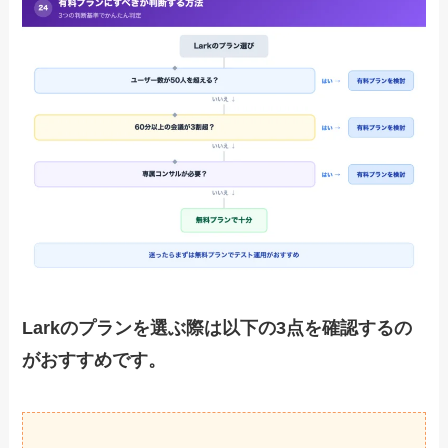
Larkのプランを選ぶ際は以下の3点を確認するの
がおすすめです。