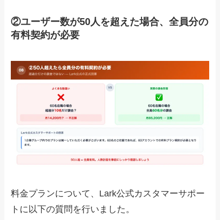
②ユーザー数が50人を超えた場合、全員分の
有料契約が必要
料金プランについて、Lark公式カスタマーサポー
トに以下の質問を行いました。