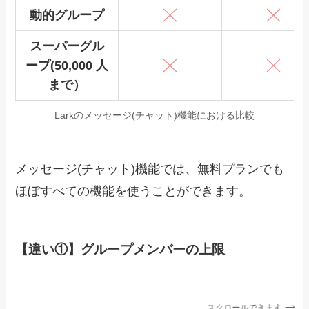
動的グループ
スーパーグル
ープ(50,000 人
まで）
Larkのメッセージ(チャット)機能における比較
メッセージ(チャット)機能では、無料プランでも
ほぼすべての機能を使うことができます。
【違い①】グループメンバーの上限
スクロールできます