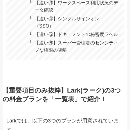
【違い③】ワークスペース利用状況のデ
ータ確認
【違い④】シングルサインオン
（SSO）
【違い⑤】ドキュメントの秘密度ラベル
【違い⑥】スーパー管理者のセンシティ
ブな権限の隔離
【重要項目のみ抜粋】Lark(ラーク)の3つ
の料金プランを「一覧表」で紹介！
Larkでは、以下の3つのプランが用意されていま
す。