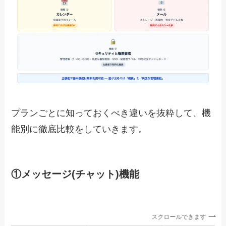
プランごとに知っておくべき違いを抜粋して、機
能別に徹底比較をしていきます。
①メッセージ(チャット)機能
スクロールできます