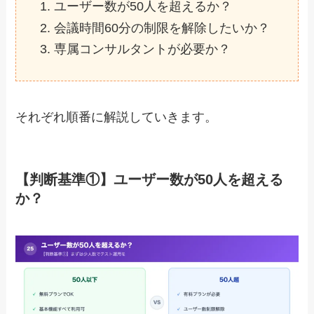
ユーザー数が50人を超えるか？
会議時間60分の制限を解除したいか？
専属コンサルタントが必要か？
それぞれ順番に解説していきます。
【判断基準①】ユーザー数が50人を超える
か？