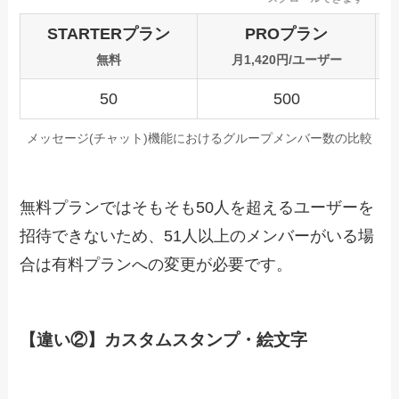
STARTERプラン
PROプラン
無料
月1,420円/ユーザー
50
500
メッセージ(チャット)機能におけるグループメンバー数の比較
無料プランではそもそも50人を超えるユーザーを
招待できないため、51人以上のメンバーがいる場
合は有料プランへの変更が必要です。
【違い②】カスタムスタンプ・絵文字