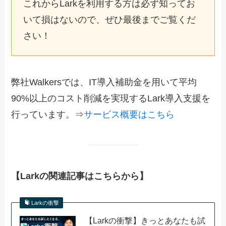
これからLarkを利用する方は必ず知ってお
いて損はないので、ぜひ最後までご覧くだ
さい！
弊社Walkersでは、IT導入補助金を用いて平均
90%以上のコスト削減を実現するLark導入支援を
行っています。⇒
サービス概要はこちら
【Larkの関連記事はこちらから】
Larkの衝撃
【Larkの衝撃】きっとあなたも試