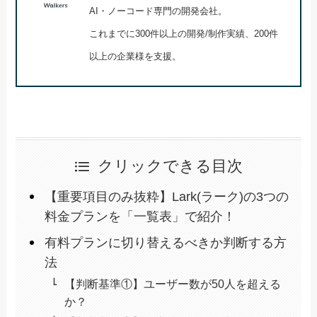
AI・ノーコード専門の開発会社。
これまでに300件以上の開発/制作実績、200件
以上の企業様を支援。
クリックできる目次
【重要項目のみ抜粋】Lark(ラーク)の3つの
料金プランを「一覧表」で紹介！
有料プランに切り替えるべきか判断する方
法
【判断基準①】ユーザー数が50人を超える
か？