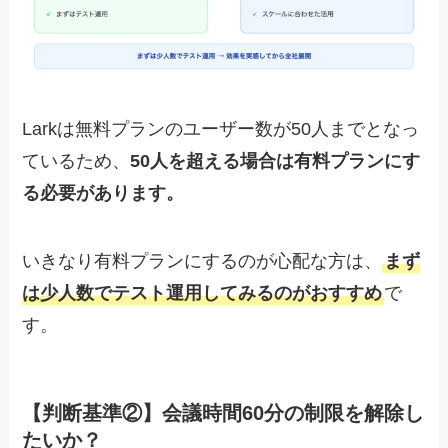
Larkは無料プランのユーザー数が50人までとなっ
ているため、
50人を超える場合は有料プランにす
る必要があります。
いきなり有料プランにするのが心配な方は、
まず
は少人数でテスト運用してみるのがおすすめ
で
す。
【判断基準②】会議時間60分の制限を解除し
たいか？