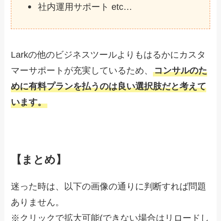
社内運用サポート etc…
Larkの他のビジネスツールよりもはるかにカスタ
マーサポートが充実しているため、
コンサルのた
めに有料プランを払うのは良い選択肢だと考えて
います。
【まとめ】
迷った時は、以下の画像の通りに判断すれば問題
ありません。
※クリックで拡大可能(できない場合はリロードし