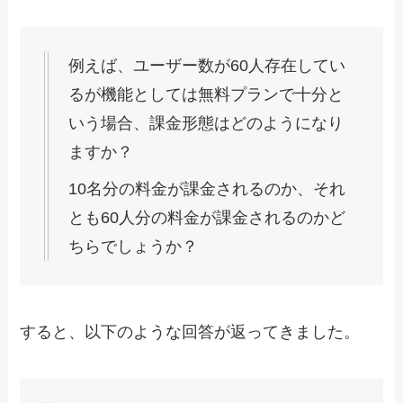
例えば、ユーザー数が60人存在してい
るが機能としては無料プランで十分と
いう場合、課金形態はどのようになり
ますか？
10名分の料金が課金されるのか、それ
とも60人分の料金が課金されるのかど
ちらでしょうか？
すると、以下のような回答が返ってきました。