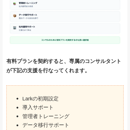
有料プランを契約すると、専属のコンサルタント
が下記の支援を行なってくれます。
Larkの初期設定
導入サポート
管理者トレーニング
データ移行サポート