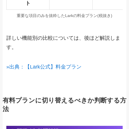
ト
重要な項目のみを抜粋したLarkの料金プラン(税抜き)
詳しい機能別の比較については、後ほど解説しま
す。
»出典：【Lark公式】料金プラン
有料プランに切り替えるべきか判断する方
法