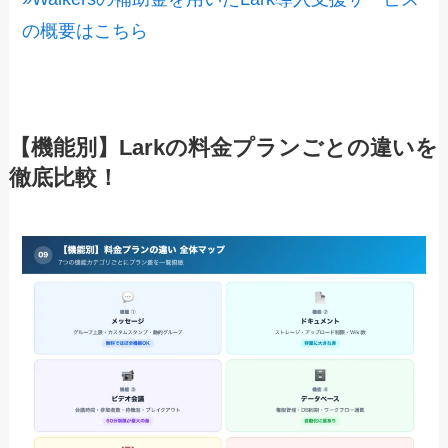
の概要はこちら
【機能別】Larkの料金プランごとの違いを
徹底比較！