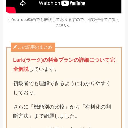
※YouTube動画でも解説しておりますので、ぜひ併せてご覧く
ださい。
この記事のまとめ
Lark(ラーク)の料金プランの詳細について完
全解説
しています。
初級者でも理解できるようにわかりやすく
しており、
さらに「機能別の比較」から「有料化の判
断方法」まで網羅しました。