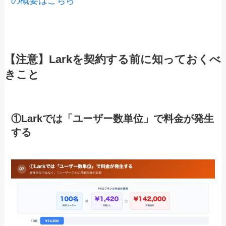
の概要はこちら
【注意】Larkを契約する前に知っておくべ
きこと
①Larkでは「ユーザー数単位」で料金が発生
する