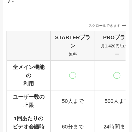
スクロールできます
STARTERプラ
PROプラン
ン
月1,420円/ユー
無料
ー
全メイン機能
の
利用
ユーザー数の
50人まで
500人まで
上限
1回あたりの
ビデオ会議時
60分まで
24時間まで