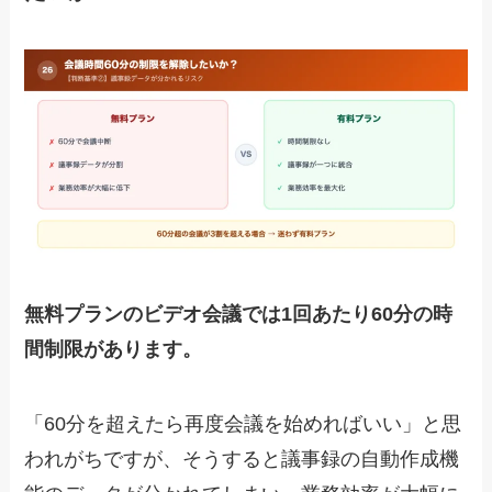
無料プランのビデオ会議では1回あたり60分の時
間制限があります。
「60分を超えたら再度会議を始めればいい」と思
われがちですが、そうすると議事録の自動作成機