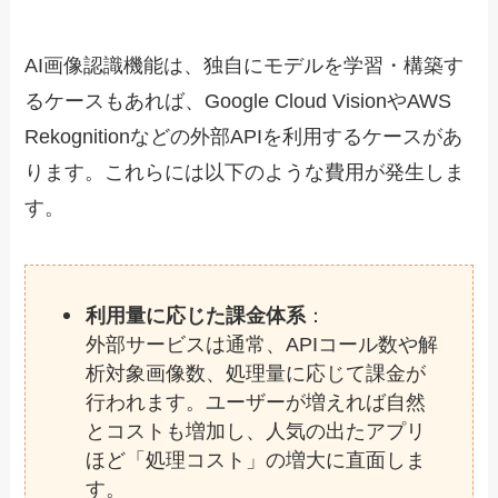
AI画像認識機能は、独自にモデルを学習・構築す
るケースもあれば、Google Cloud VisionやAWS
Rekognitionなどの外部APIを利用するケースがあ
ります。これらには以下のような費用が発生しま
す。
利用量に応じた課金体系
：
外部サービスは通常、APIコール数や解
析対象画像数、処理量に応じて課金が
行われます。ユーザーが増えれば自然
とコストも増加し、人気の出たアプリ
ほど「処理コスト」の増大に直面しま
す。