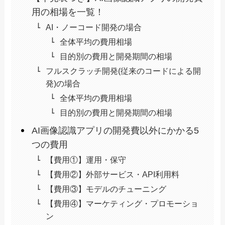
用の相場を一覧！
AI・ノーコード開発の場合
全体平均の費用相場
目的別の費用と開発期間の相場
フルスクラッチ開発(従来のコードによる開
発)の場合
全体平均の費用相場
目的別の費用と開発期間の相場
AI画像認識アプリの開発費以外にかかる5
つの費用
【費用①】運用・保守
【費用②】外部サービス・API利用料
【費用③】モデルのチューニング
【費用④】マーケティング・プロモーショ
ン