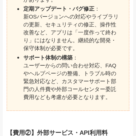
定期アップデート・バグ修正
：
新OSバージョンへの対応やライブラリ
の更新、セキュリティの修正、操作性
改善など、アプリは「一度作って終わ
り」にはなりません。継続的な開発・
保守体制が必要です。
サポート体制の構築
：
ユーザーからの問い合わせ対応、FAQ
やヘルプページの整備、トラブル時の
緊急対応など、カスタマーサポート部
門の人件費や外部コールセンター委託
費用なども考慮が必要となります。
【費用②】外部サービス・API利用料