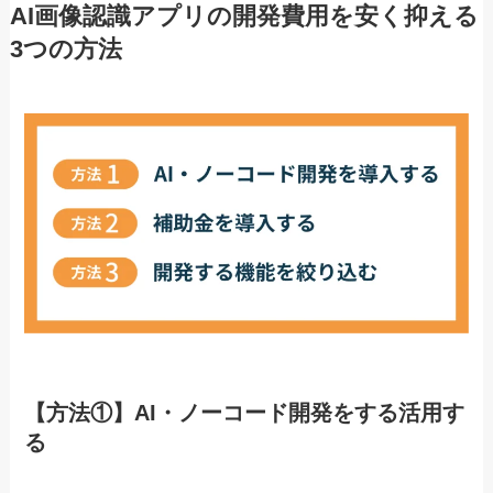
AI画像認識アプリの開発費用を安く抑える
3つの方法
【方法①】AI・ノーコード開発をする活用す
る