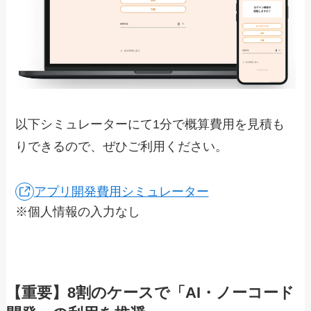
以下シミュレーターにて1分で概算費用を見積も
りできるので、ぜひご利用ください。
アプリ開発費用シミュレーター
※個人情報の入力なし
【重要】8割のケースで「
AI・
ノーコード