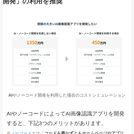
開発」の利用を推奨
AI
やノーコード開発を利用した場合のコストシミュレーション
AIやノーコードによってAI画像認識アプリを開発
すると、下記3つのメリットがあります。
※
ノーコード
とは「
コードを書かずともホームページやアプリ