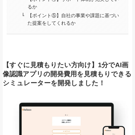
るか
【ポイント⑤】自社の事業や課題に基づい
た提案をしてくれるか
【すぐに見積もりたい方向け】1分でAI画
像認識アプリの開発費用を見積もりできる
シミュレーターを開発しました！