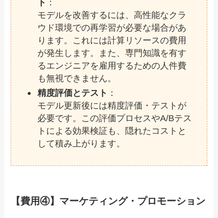
ト
：
モデルを改善するには、高性能なクラ
ウド環境での再学習が必要な場合があ
ります。これには計算リソースの費用
が発生します。また、専門知識を有す
るエンジニアを雇用するための人件費
も無視できません。
精度評価とテスト
：
モデル更新後には精度評価・テストが
必要です。この評価プロセスやA/Bテス
トによる効果検証も、隠れたコストと
して積み上がります。
【費用④】マーケティング・プロモーション