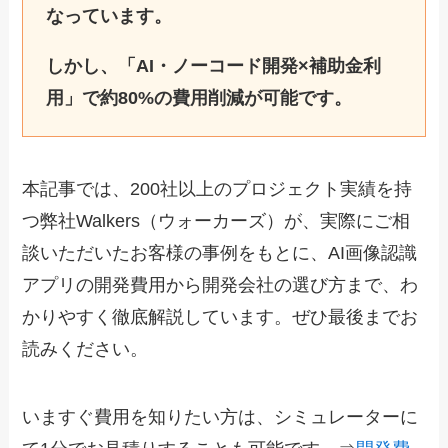
なっています。
しかし、「AI・ノーコード開発×補助金利
用」で約80%の費用削減が可能です。
本記事では、200社以上のプロジェクト実績を持
つ弊社Walkers（ウォーカーズ）が、実際にご相
談いただいたお客様の事例をもとに、AI画像認識
アプリの開発費用から開発会社の選び方まで、わ
かりやすく徹底解説しています。ぜひ最後までお
読みください。
いますぐ費用を知りたい方は、シミュレーターに