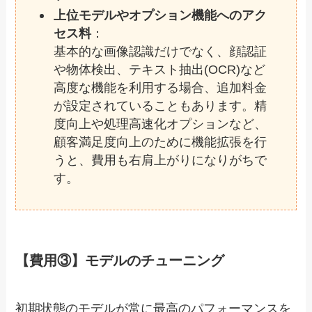
上位モデルやオプション機能へのアク
セス料
：
基本的な画像認識だけでなく、顔認証
や物体検出、テキスト抽出(OCR)など
高度な機能を利用する場合、追加料金
が設定されていることもあります。精
度向上や処理高速化オプションなど、
顧客満足度向上のために機能拡張を行
うと、費用も右肩上がりになりがちで
す。
【費用③】モデルのチューニング
初期状態のモデルが常に最高のパフォーマンスを