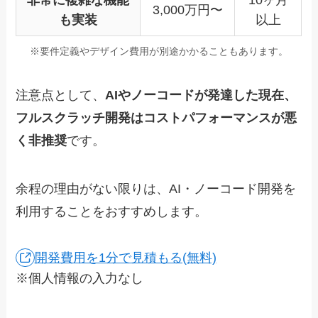
非常に複雑な機能
10ヶ月
3,000万円〜
も実装
以上
※要件定義やデザイン費用が別途かかることもあります。
注意点として、
AIやノーコードが発達した現在、
フルスクラッチ開発はコストパフォーマンスが悪
く非推奨
です。
余程の理由がない限りは、AI・ノーコード開発を
利用することをおすすめします。
開発費用を1分で見積もる(無料)
※個人情報の入力なし