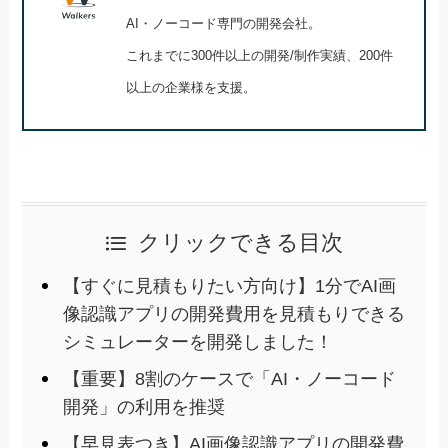
AI・ノーコード専門の開発会社。
これまでに300件以上の開発/制作実績、200件
以上の企業様を支援。
クリックできる目次
【すぐに見積もりたい方向け】1分でAI画
像認識アプリの開発費用を見積もりできる
シミュレーターを開発しました！
【重要】8割のケースで「AI・ノーコード
開発」の利用を推奨
【早見表つき】AI画像認識アプリの開発費