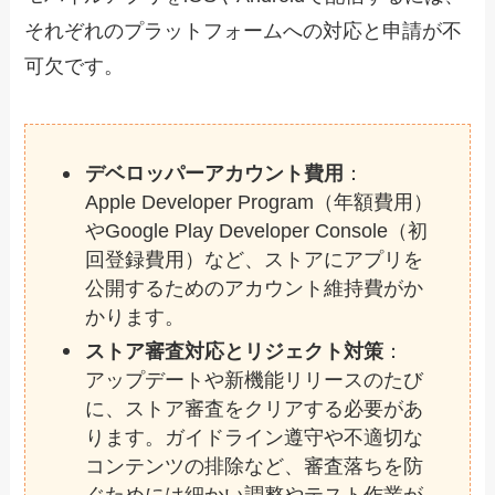
それぞれのプラットフォームへの対応と申請が不
可欠です。
デベロッパーアカウント費用
：
Apple Developer Program（年額費用）
やGoogle Play Developer Console（初
回登録費用）など、ストアにアプリを
公開するためのアカウント維持費がか
かります。
ストア審査対応とリジェクト対策
：
アップデートや新機能リリースのたび
に、ストア審査をクリアする必要があ
ります。ガイドライン遵守や不適切な
コンテンツの排除など、審査落ちを防
ぐためには細かい調整やテスト作業が