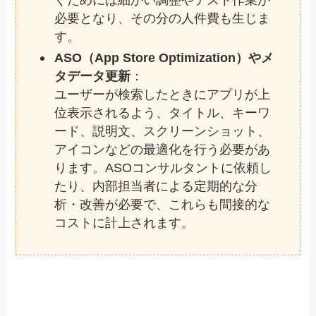
必要となり、その分の人件費も生じま
す。
ASO（App Store Optimization）やメ
タデータ更新
：
ユーザーが検索したときにアプリが上
位表示されるよう、タイトル、キーワ
ード、説明文、スクリーンショット、
アイコンなどの最適化を行う必要があ
ります。ASOコンサルタントに依頼し
たり、内部担当者による定期的な分
析・改善が必要で、これらも間接的な
コストに計上されます。