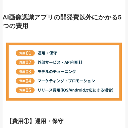
AI画像認識アプリの開発費以外にかかる5
つの費用
【費用①】運用・保守