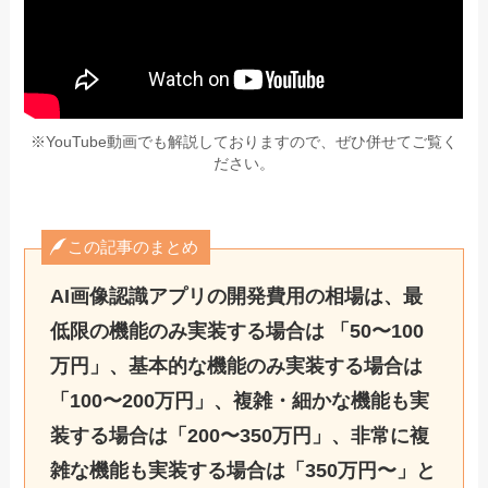
※YouTube動画でも解説しておりますので、ぜひ併せてご覧く
ださい。
この記事のまとめ
AI画像認識アプリ
の開発費用の相場は、最
低限の機能のみ実装する場合は 「50〜100
万円」、基本的な機能のみ実装する場合は
「100〜200万円」、複雑・細かな機能も実
装する場合は「200〜350万円」、非常に複
雑な機能も実装する場合は「350万円〜」と