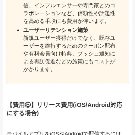
信、インフルエンサーや専門家とのコ
ラボレーションなど、信頼性や話題性
を高める手段にも費用が伴います。
ユーザーリテンション施策
：
新規ユーザー獲得だけでなく、既存ユ
ーザーを維持するためのクーポン配布
や有料会員向け特典、プッシュ通知に
よる再訪促進などの施策にもコストが
かかります。
【費用⑤】リリース費用(iOS/Android対応
にする場合)
モバイルアプリをiOSやAndroidで配信するには、