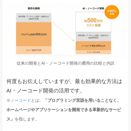
従来の開発とAI・ノーコード開発の費用の比較と内訳
何度もお伝えしていますが、最も効果的な方法は
AI・ノーコード開発の活用です。
※
ノーコード
とは、
「プログラミング言語を用いることなく、
ホームページやアプリケーションを開発できる革新的なサービ
ス」
を指します。