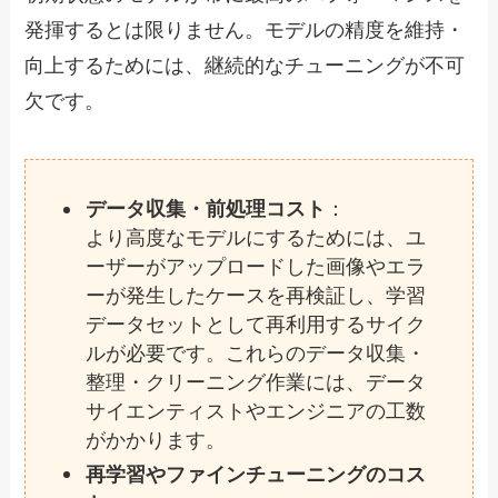
発揮するとは限りません。モデルの精度を維持・
向上するためには、継続的なチューニングが不可
欠です。
データ収集・前処理コスト
：
より高度なモデルにするためには、ユ
ーザーがアップロードした画像やエラ
ーが発生したケースを再検証し、学習
データセットとして再利用するサイク
ルが必要です。これらのデータ収集・
整理・クリーニング作業には、データ
サイエンティストやエンジニアの工数
がかかります。
再学習やファインチューニングのコス