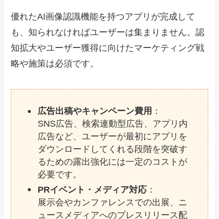
優れたAI画像認識機能を持つアプリが完成して
も、知られなければユーザーは集まりません。認
知拡大やユーザー獲得に向けたマーケティング戦
略や施策は必須です。
広告出稿やキャンペーン費用
：
SNS広告、検索連動型広告、アプリ内
広告など、ユーザーが最初にアプリを
ダウンロードしてくれる段階を突破す
るための露出強化には一定のコストが
必要です。
PRイベント・メディア対応
：
展示会やカンファレンスでの出展、ニ
ュースメディアへのプレスリリース配