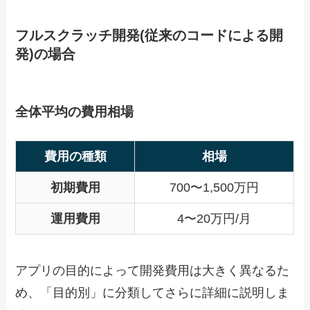
フルスクラッチ開発(従来のコードによる開
発)の場合
全体平均の費用相場
費用の種類
相場
初期費用
700〜1,500万円
運用費用
4〜20万円/月
アプリの目的によって開発費用は大きく異なるた
め、「目的別」に分類してさらに詳細に説明しま