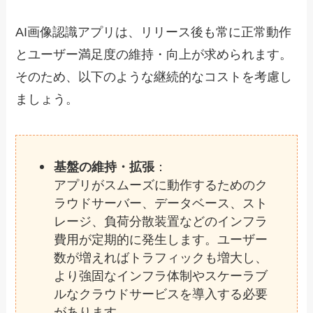
AI画像認識アプリは、リリース後も常に正常動作
とユーザー満足度の維持・向上が求められます。
そのため、以下のような継続的なコストを考慮し
ましょう。
基盤の維持・拡張
：
アプリがスムーズに動作するためのク
ラウドサーバー、データベース、スト
レージ、負荷分散装置などのインフラ
費用が定期的に発生します。ユーザー
数が増えればトラフィックも増大し、
より強固なインフラ体制やスケーラブ
ルなクラウドサービスを導入する必要
があります。