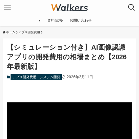
資料請求
お問い合わせ
ホーム
アプリ開発費用
【シミュレーション付き】AI画像認識
アプリの開発費用の相場まとめ【2026
年最新版】
2026年3月11日
アプリ開発費用
システム開発