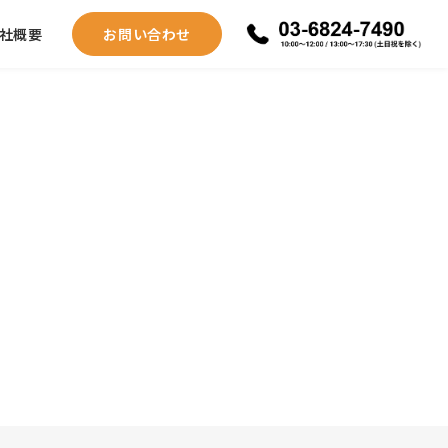
社概要
お問い合わせ