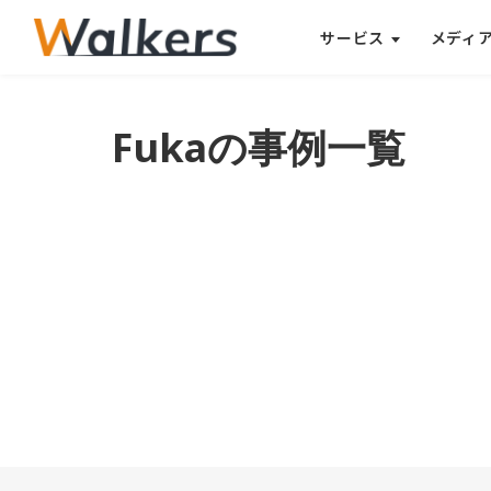
サービス
メディ
Fuka
の事例一覧