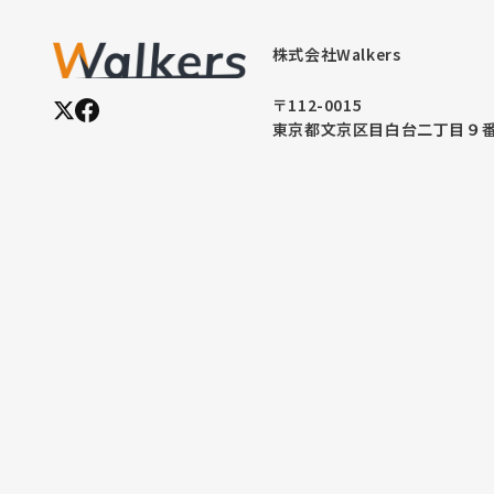
株式会社Walkers
〒112-0015
東京都文京区目白台二丁目９番