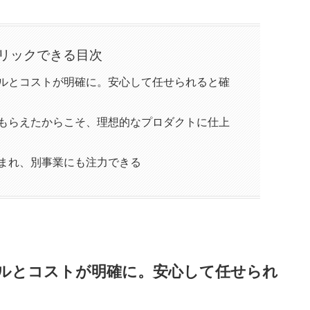
リックできる目次
ルとコストが明確に。安心して任せられると確
もらえたからこそ、理想的なプロダクトに仕上
まれ、別事業にも注力できる
ルとコストが明確に。安心して任せられ