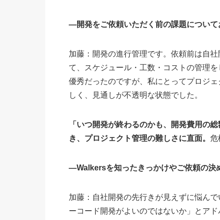
―開発をご依頼いただく前の課題について
加藤：開発の進行管理です。依頼前は自社
て、スケジュール・工数・コストの管理を
優秀だったのですが、私にとってプロジェ
しく、見通しが不透明な状態でした。
「いつ開発が終わるのかも、開発費用の総
き、プロジェクト管理の難しさに直面。
危
―Walkersを知ったきっかけやご依頼の
加藤：自社開発の先行きが見えずに悩んで
ーコード開発がよいのではないか」とアドバ