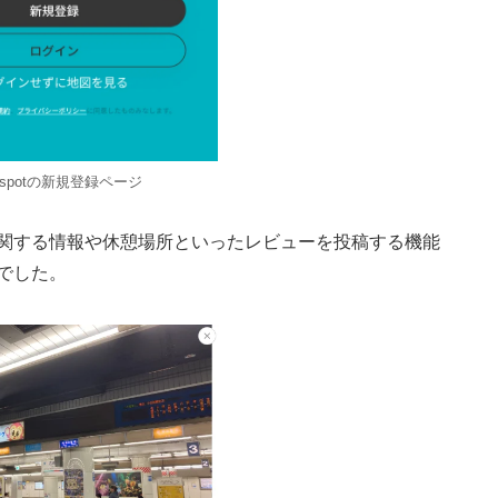
mspotの新規登録ページ
関する情報や休憩場所といったレビューを投稿する機能
でした。