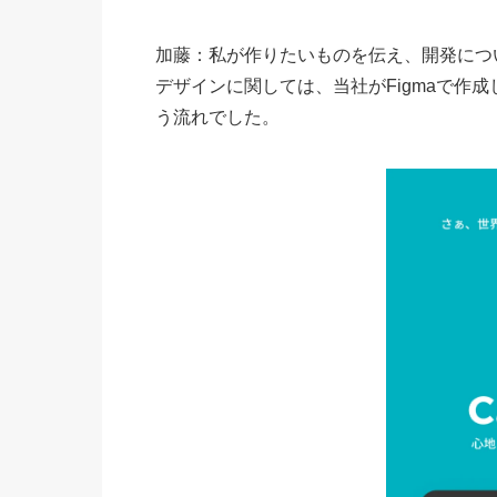
加藤：私が作りたいものを伝え、開発につい
デザインに関しては、当社がFigmaで作
う流れでした。