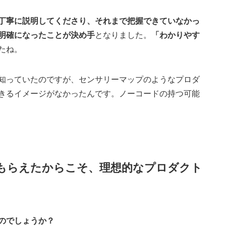
丁寧に説明してくださり、それまで把握できていなかっ
明確になったことが決め手
となりました。
「わかりやす
たね。
知っていたのですが、センサリーマップのようなプロダ
きるイメージがなかったんです。ノーコードの持つ可能
もらえたからこそ、理想的なプロダクト
のでしょうか？