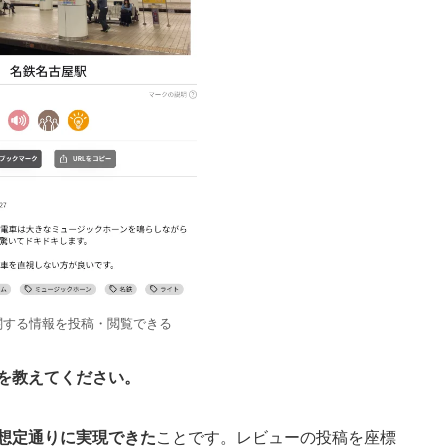
関する情報を投稿・閲覧できる
を教えてください。
想定通りに実現できた
ことです。レビューの投稿を座標