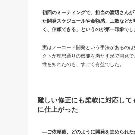
初回のミーティングで、担当の渡辺さんが
た開発スケジュールや金額感、工数などが
く、信頼できる」というのが第一印象
でし
実はノーコード開発という手法があるのは
クトが理想通りの機能を満たす形で開発で
性を知れたのも、すごく有益でした。
難しい修正にも柔軟に対応して
に仕上がった
―ご依頼後、どのように開発を進められた