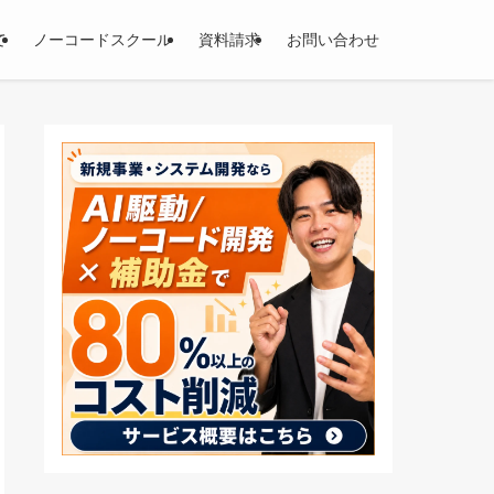
て
ノーコードスクール
資料請求
お問い合わせ