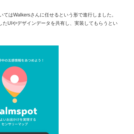
てはWalkersさんに任せるという形で進行しました。
成したUIやデザインデータを共有し、実装してもらうとい