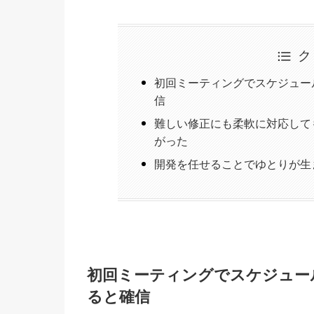
ク
初回ミーティングでスケジュー
信
難しい修正にも柔軟に対応して
がった
開発を任せることでゆとりが生
初回ミーティングでスケジュー
ると確信