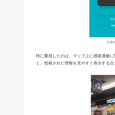
Cal
特に重視したのは、マップ上に感覚過敏に
と、投稿された情報を見やすく表示する点