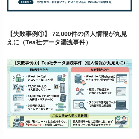
【失敗事例①】 72,000件の個人情報が丸見
えに（Tea社データ漏洩事件）