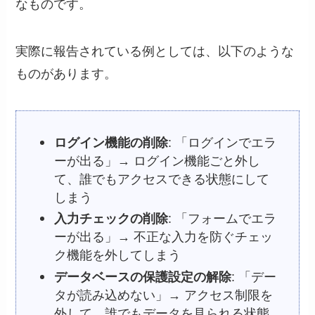
なものです。
実際に報告されている例としては、以下のような
ものがあります。
ログイン機能の削除
: 「ログインでエラ
ーが出る」→ ログイン機能ごと外し
て、誰でもアクセスできる状態にして
しまう
入力チェックの削除
: 「フォームでエラ
ーが出る」→ 不正な入力を防ぐチェッ
ク機能を外してしまう
データベースの保護設定の解除
: 「デー
タが読み込めない」→ アクセス制限を
外して、誰でもデータを見られる状態