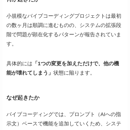
小規模なバイブコーディングプロジェクトは最初
の数ヶ月は順調に進むものの、システムの拡張段
階で問題が顕在化するパターンが報告されていま
す。
具体的には
「1つの変更を加えただけで、他の機
能が壊れてしまう」
状態に陥ります。
なぜ起きたか
バイブコーディングでは、プロンプト（AIへの指
示文）ベースで機能を追加していくため、システ