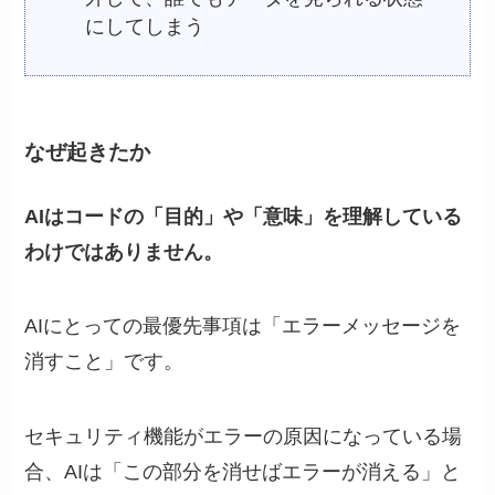
にしてしまう
なぜ起きたか
AIはコードの「目的」や「意味」を理解している
わけではありません。
AIにとっての最優先事項は「エラーメッセージを
消すこと」です。
セキュリティ機能がエラーの原因になっている場
合、AIは「この部分を消せばエラーが消える」と