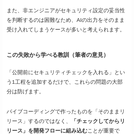
また、非エンジニアがセキュリティ設定の妥当性
を判断するのは困難なため、AIの出力をそのまま
受け入れてしまうケースが多いと考えられます。
この失敗から学べる教訓（筆者の意見）
「公開前にセキュリティチェックを入れる」とい
う1工程を追加するだけで、これらの問題の大部
分は防げます。
バイブコーディングで作ったものを「そのままリ
リース」するのではなく、
「チェックしてからリ
リース」を開発フローに組み込む
ことが重要で