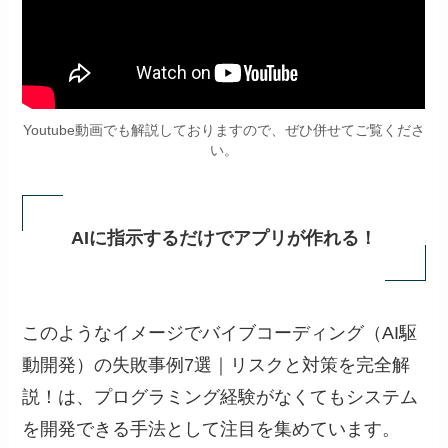
Youtube動画でも解説しておりますので、ぜひ併せてご覧くださ
い。
AIに指示するだけでアプリが作れる！
このようなイメージでバイブコーディング（AI駆
動開発）の失敗事例7選｜リスクと対策を完全解
説！は、プログラミング経験がなくてもシステム
を開発できる手法として注目を集めています。