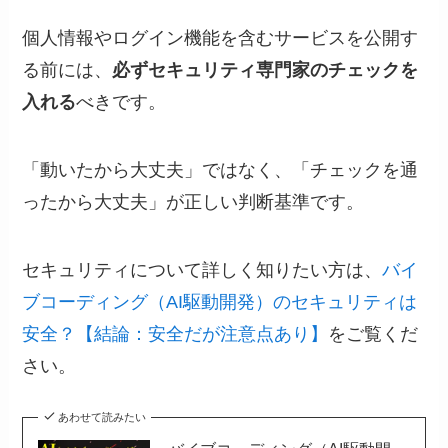
個人情報やログイン機能を含むサービスを公開す
る前には、
必ずセキュリティ専門家のチェックを
入れる
べきです。
「動いたから大丈夫」ではなく、「チェックを通
ったから大丈夫」が正しい判断基準です。
セキュリティについて詳しく知りたい方は、
バイ
ブコーディング（AI駆動開発）のセキュリティは
安全？【結論：安全だが注意点あり】
をご覧くだ
さい。
あわせて読みたい