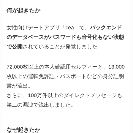
何が起きたか
女性向けデートアプリ「Tea」で、
バックエンド
のデータベースがパスワードも暗号化もない状態
で公開
されていることが発覚しました。
72,000枚以上の本人確認用セルフィーと、13,000
枚以上の運転免許証・パスポートなどの身分証明
書が流出。
さらに、100万件以上のダイレクトメッセージも
第二の漏洩で流出しました。
なぜ起きたか