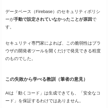
データベース（Firebase）のセキュリティポリシ
ーが
手動で設定されていなかったことが原因
で
す。
セキュリティ専門家によれば、この脆弱性はブラ
ウザの開発者ツールを開くだけで発見できる程度
のものでした。
この失敗から学べる教訓（筆者の意見）
AIは「動くコード」は生成できても、「安全なコ
ード」を保証するわけではありません。