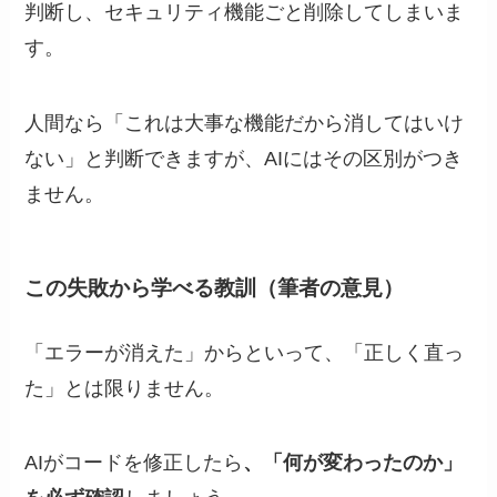
判断し、セキュリティ機能ごと削除してしまいま
す。
人間なら「これは大事な機能だから消してはいけ
ない」と判断できますが、AIにはその区別がつき
ません。
この失敗から学べる教訓（筆者の意見）
「エラーが消えた」からといって、「正しく直っ
た」とは限りません。
AIがコードを修正したら
、「何が変わったのか」