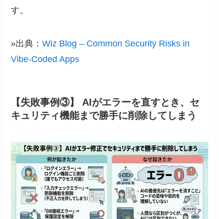
す。
»出典：
Wiz Blog – Common Security Risks in
Vibe-Coded Apps
【失敗事例③】 AIがエラーを直すとき、セ
キュリティ機能まで勝手に削除してしまう