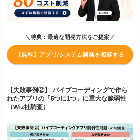
＼特典：最適な開発方法をご提案／
【無料】アプリ/システム開発を相談する
【失敗事例②】 バイブコーディングで作ら
れたアプリの「5つに1つ」に重大な脆弱性
（Wiz社調査）