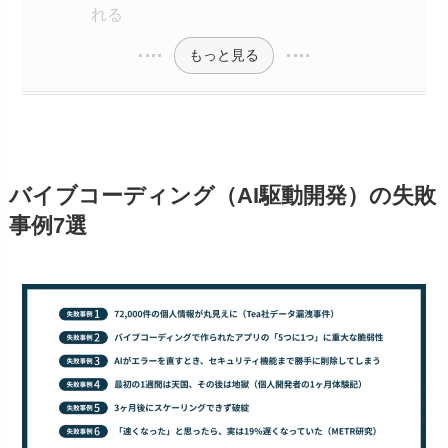
れる
もっと見る
バイブコーディング（AI駆動開発）の失敗
事例7選