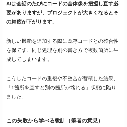
AIは会話のたびにコードの全体像を把握し直す必
要がありますが、プロジェクトが大きくなるとそ
の精度が下がります。
新しい機能を追加する際に既存コードとの整合性
を保てず、同じ処理を別の書き方で複数箇所に生
成してしまいます。
こうしたコードの重複や不整合が蓄積した結果、
「1箇所を直すと別の箇所が壊れる」状態に陥り
ました。
この失敗から学べる教訓（筆者の意見）