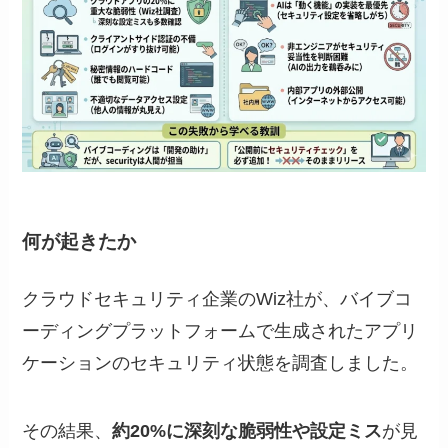
何が起きたか
クラウドセキュリティ企業のWiz社が、バイブコ
ーディングプラットフォームで生成されたアプリ
ケーションのセキュリティ状態を調査しました。
その結果、
約20%に深刻な脆弱性や設定ミス
が見