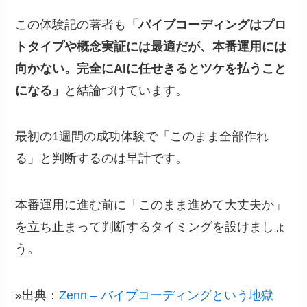
この体験記の著者も
「バイブコーディングはプロ
トタイプや概念実証には最適だが、本番運用には
向かない。完全にAIに任せきるとツケを払うこと
になる」
と結論づけています。
最初の1週間の成功体験で「このまま全部作れ
る」と判断するのは早計です。
本番運用に進む前に「このまま進めて大丈夫か」
を立ち止まって判断するタイミングを設けましょ
う。
»出典：
Zenn – バイブコーディングという地獄