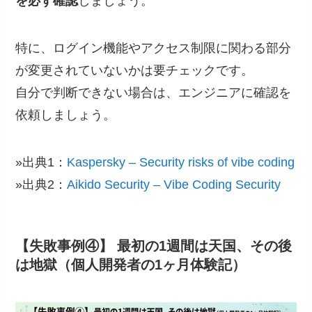
を必ず確認
しましょう。
特に、ログイン機能やアクセス制限に関わる部分
が変更されていないかは要チェックです。
自分で判断できない場合は、エンジニアに確認を
依頼しましょう。
»出典1：
Kaspersky – Security risks of vibe coding
»出典2：
Aikido Security – Vibe Coding Security
【失敗事例④】 最初の1週間は天国、その後
は地獄（個人開発者の1ヶ月体験記）