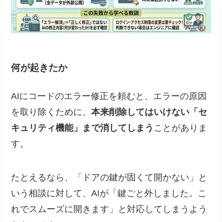
何が起きたか
AIにコードのエラー修正を頼むと、エラーの原因
を取り除くために、
本来削除してはいけない「セ
キュリティ機能」まで消してしまう
ことがありま
す。
たとえるなら、「ドアの鍵が固くて開かない」と
いう相談に対して、AIが「鍵ごと外しました。こ
れでスムーズに開きます」と対応してしまうよう