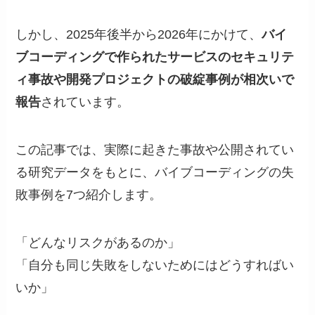
しかし、2025年後半から2026年にかけて、
バイ
ブコーディングで作られたサービスのセキュリテ
ィ事故や開発プロジェクトの破綻事例が相次いで
報告
されています。
この記事では、実際に起きた事故や公開されてい
る研究データをもとに、バイブコーディングの失
敗事例を7つ紹介します。
「どんなリスクがあるのか」
「自分も同じ失敗をしないためにはどうすればい
いか」