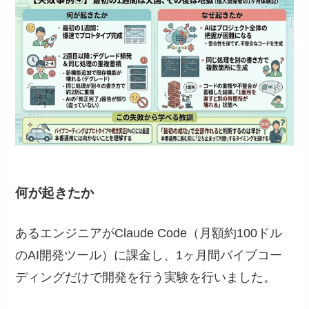
何が起きたか
あるエンジニアがClaude Code（月額約100ドル
のAI開発ツール）に課金し、1ヶ月間バイブコー
ディングだけで開発を行う実験を行いました。