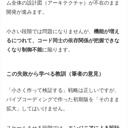
ム全体の設計図（アーキテクチャ）が不在のまま
開発が進みます。
小さい段階では問題になりませんが、
機能が増え
るにつれて、コード同士の依存関係が把握できな
くなり制御不能
に陥ります。
この失敗から学べる教訓（筆者の意見）
「小さく作って検証する」戦略は正しいですが、
バイブコーディングで作った初期版を「そのまま
拡大」してはいけません。