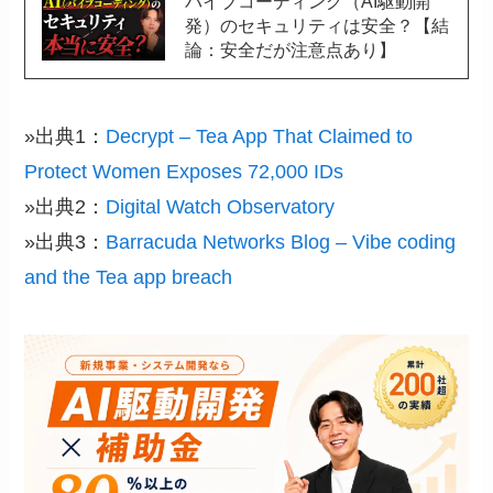
バイブコーディング（AI駆動開
発）のセキュリティは安全？【結
論：安全だが注意点あり】
»出典1：
Decrypt – Tea App That Claimed to
Protect Women Exposes 72,000 IDs
»出典2：
Digital Watch Observatory
»出典3：
Barracuda Networks Blog – Vibe coding
and the Tea app breach